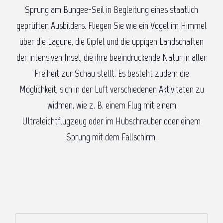
Sprung am Bungee-Seil in Begleitung eines staatlich
geprüften Ausbilders. Fliegen Sie wie ein Vogel im Himmel
über die Lagune, die Gipfel und die üppigen Landschaften
der intensiven Insel, die ihre beeindruckende Natur in aller
Freiheit zur Schau stellt. Es besteht zudem die
Möglichkeit, sich in der Luft verschiedenen Aktivitäten zu
widmen, wie z. B. einem Flug mit einem
Ultraleichtflugzeug oder im Hubschrauber oder einem
Sprung mit dem Fallschirm.