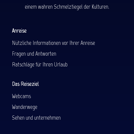
einem wahren Schmelztiegel der Kulturen.
Anreise
Nützliche Informationen vor Ihrer Anreise
Fragen und Antworten
Ratschläge für Ihren Urlaub
Das Reiseziel
Webcams
Wanderwege
Sehen und unternehmen