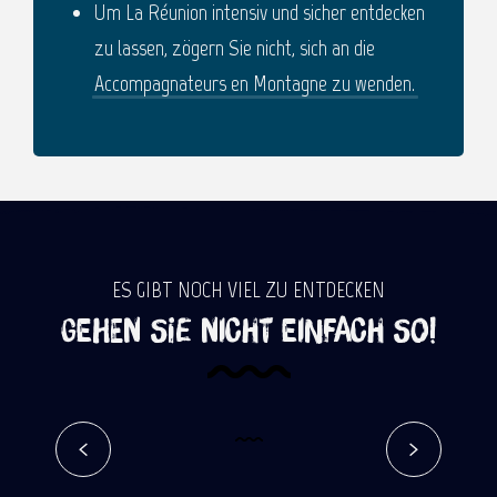
Um La Réunion intensiv und sicher entdecken
zu lassen, zögern Sie nicht, sich an die
Accompagnateurs en Montagne zu wenden.
ES GIBT NOCH VIEL ZU ENTDECKEN
GEHEN SIE NICHT EINFACH SO!
Der Krater Commerson auf La
Réunion
Mehr erfahren