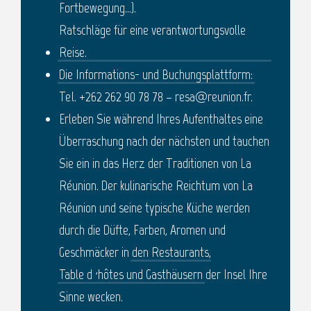
Fortbewegung…).
Ratschläge für eine verantwortungsvolle
Reise.
Die Informations- und Buchungsplattform:
Tel. +262 262 90 78 78 – resa@reunion.fr.
Erleben Sie während Ihres Aufenthaltes eine
Überraschung nach der nächsten und tauchen
Sie ein in das Herz der Traditionen von La
Réunion. Der kulinarische Reichtum von La
Réunion und seine typische Küche werden
durch die Düfte, Farben, Aromen und
Geschmäcker in
den Restaurants
,
Table d ‚hôtes und Gasthäusern
der Insel Ihre
Sinne wecken.