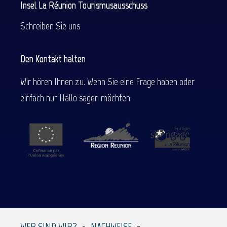
Insel La Réunion Tourismusausschuss
Schreiben Sie uns
Den Kontakt halten
Wir hören Ihnen zu. Wenn Sie eine Frage haben oder
einfach nur Hallo sagen möchten.
WER SIND WIR?
NACHWEISE