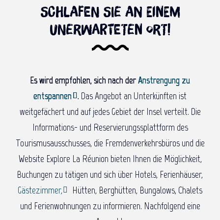
Schlafen Sie an einem
unerwarteten Ort!
Es wird empfohlen, sich nach der
Anstrengung zu
entspannen
.
Das Angebot an Unterkünften ist
weitgefächert und auf jedes Gebiet der Insel verteilt. Die
Informations- und Reservierungssplattform des
Tourismusausschusses, die Fremdenverkehrsbüros und die
Website Explore La Réunion bieten Ihnen die Möglichkeit,
Buchungen zu tätigen und sich über Hotels, Ferienhäuser,
Gästezimmer,
Hütten, Berghütten, Bungalows, Chalets
und Ferienwohnungen zu informieren. Nachfolgend eine