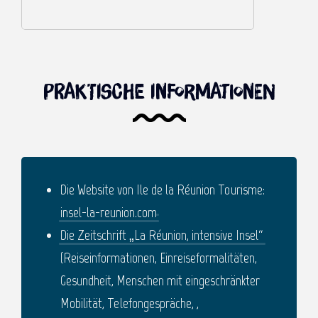
Praktische Informationen
Die Website von Ile de la Réunion Tourisme:
insel-la-reunion.com
Die Zeitschrift „La Réunion, intensive Insel“
(Reiseinformationen, Einreiseformalitäten,
Gesundheit, Menschen mit eingeschränkter
Mobilität, Telefongespräche, ,