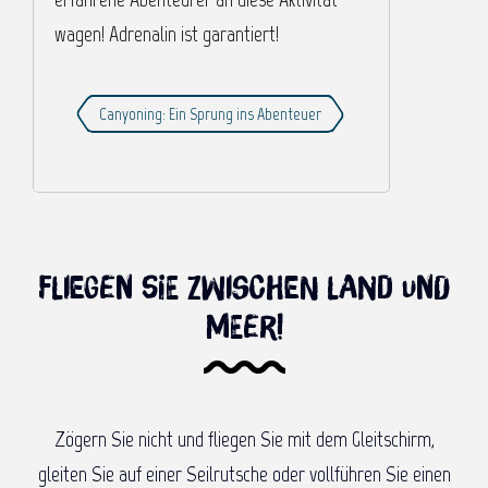
wagen! Adrenalin ist garantiert!
Canyoning: Ein Sprung ins Abenteuer
Fliegen Sie zwischen Land und
Meer!
Zögern Sie nicht und fliegen Sie mit dem Gleitschirm,
gleiten Sie auf einer Seilrutsche oder vollführen Sie einen