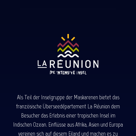
Als Teil der Inselgruppe der Maskarenen bietet das
französische Überseedépartement La Réunion dem
Besucher das Erlebnis einer tropischen Insel im
Indischen Ozean. Einflüsse aus Afrika, Asien und Europa
vereinen sich auf diesem Eiland und machen es zu