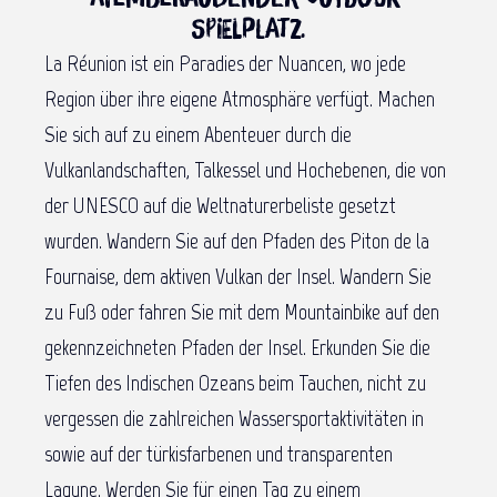
Spielplatz.
La Réunion ist ein Paradies der Nuancen, wo jede
Region über ihre eigene Atmosphäre verfügt. Machen
Sie sich auf zu einem Abenteuer durch die
Vulkanlandschaften, Talkessel und Hochebenen, die von
der UNESCO auf die Weltnaturerbeliste gesetzt
wurden. Wandern Sie auf den Pfaden des Piton de la
Fournaise, dem aktiven Vulkan der Insel. Wandern Sie
zu Fuß oder fahren Sie mit dem Mountainbike auf den
gekennzeichneten Pfaden der Insel. Erkunden Sie die
Tiefen des Indischen Ozeans beim Tauchen, nicht zu
vergessen die zahlreichen Wassersportaktivitäten in
sowie auf der türkisfarbenen und transparenten
Lagune. Werden Sie für einen Tag zu einem