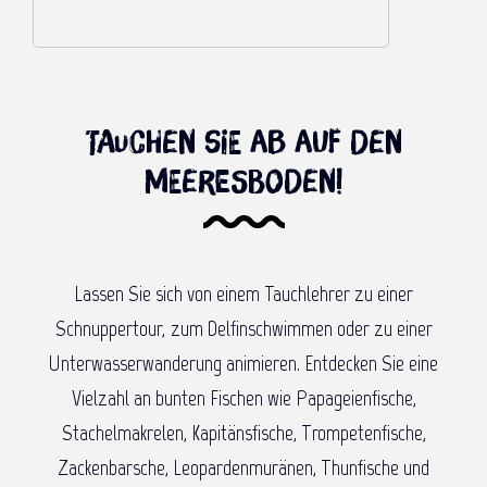
Tauchen Sie ab auf den
Meeresboden!
Lassen Sie sich von einem Tauchlehrer zu einer
Schnuppertour, zum Delfinschwimmen oder zu einer
Unterwasserwanderung animieren. Entdecken Sie eine
Vielzahl an bunten Fischen wie Papageienfische,
Stachelmakrelen, Kapitänsfische, Trompetenfische,
Zackenbarsche, Leopardenmuränen, Thunfische und