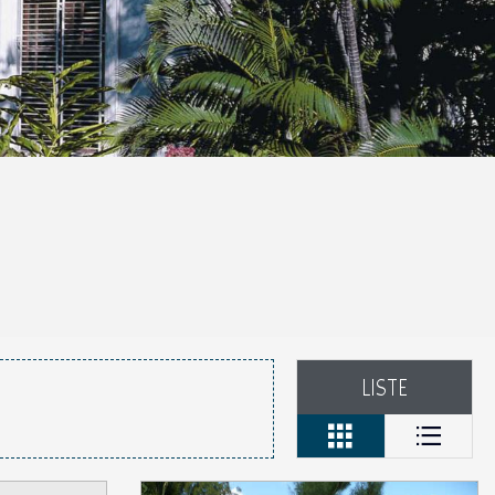
LISTE