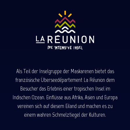
Als Teil der Inselgruppe der Maskarenen bietet das
französische Überseedépartement La Réunion dem
Besucher das Erlebnis einer tropischen Insel im
Indischen Ozean. Einflüsse aus Afrika, Asien und Europa
vereinen sich auf diesem Eiland und machen es zu
einem wahren Schmelztiegel der Kulturen.