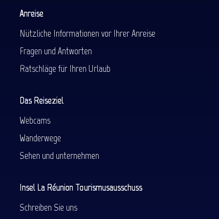
Anreise
Nützliche Informationen vor Ihrer Anreise
Fragen und Antworten
Ratschläge für Ihren Urlaub
Das Reiseziel
Webcams
Wanderwege
Sehen und unternehmen
Insel La Réunion Tourismusausschuss
Schreiben Sie uns