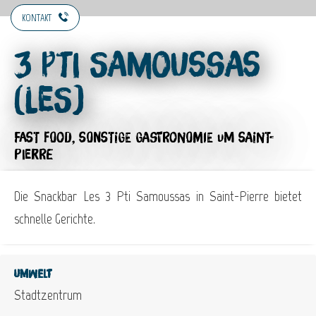
KONTAKT
3 Pti Samoussas
(Les)
FAST FOOD,
SONSTIGE GASTRONOMIE
UM SAINT-
PIERRE
Die Snackbar Les 3 Pti Samoussas in Saint-Pierre bietet
schnelle Gerichte.
Umwelt
Stadtzentrum