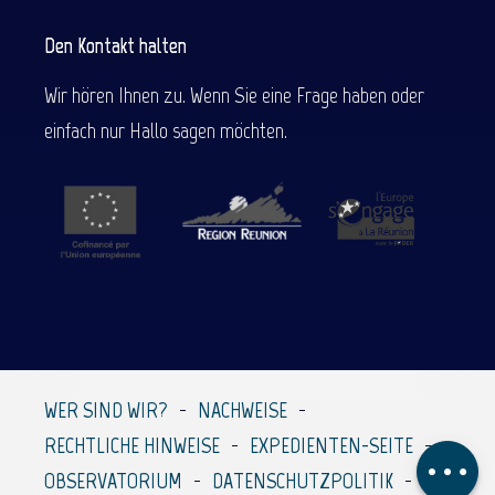
Den Kontakt halten
Wir hören Ihnen zu. Wenn Sie eine Frage haben oder
einfach nur Hallo sagen möchten.
Beschreibung
WER SIND WIR?
NACHWEISE
Service
RECHTLICHE HINWEISE
EXPEDIENTEN-SEITE
Kommentare
OBSERVATORIUM
DATENSCHUTZPOLITIK