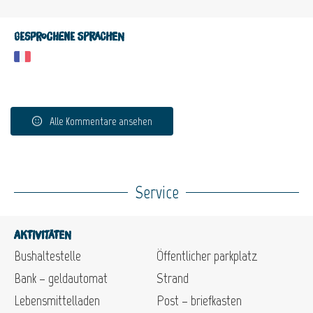
Gesprochene Sprachen
Alle Kommentare ansehen
Service
Aktivitäten
Bushaltestelle
Öffentlicher parkplatz
Bank – geldautomat
Strand
Lebensmittelladen
Post – briefkasten