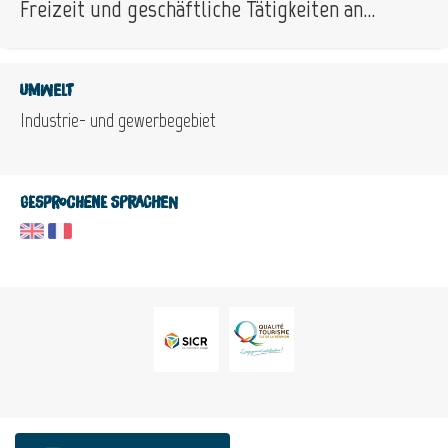
Freizeit und geschäftliche Tätigkeiten an...
Umwelt
Industrie- und gewerbegebiet
Gesprochene Sprachen