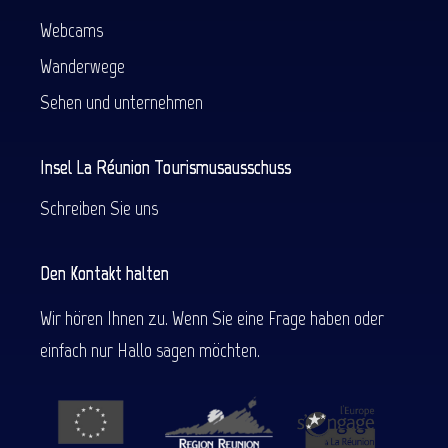
Webcams
Wanderwege
Sehen und unternehmen
Insel La Réunion Tourismusausschuss
Schreiben Sie uns
Den Kontakt halten
Wir hören Ihnen zu. Wenn Sie eine Frage haben oder
einfach nur Hallo sagen möchten.