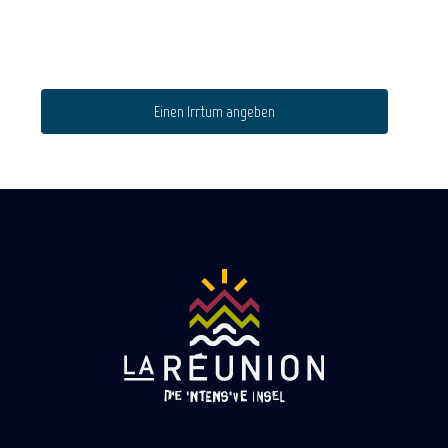
Einen Irrtum angeben