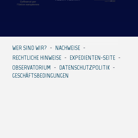
WER SIND WIR?
NACHWEISE
RECHTLICHE HINWEISE
EXPEDIENTEN-SEITE
OBSERVATORIUM
DATENSCHUTZPOLITIK
GESCHÄFTSBEDINGUNGEN