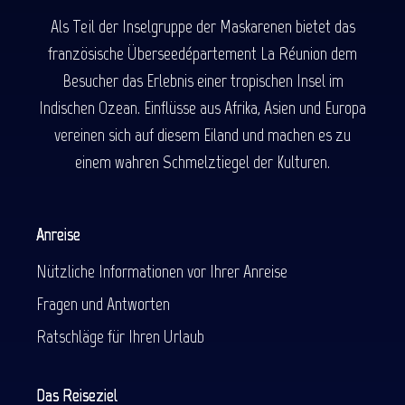
Als Teil der Inselgruppe der Maskarenen bietet das
französische Überseedépartement La Réunion dem
Besucher das Erlebnis einer tropischen Insel im
Indischen Ozean. Einflüsse aus Afrika, Asien und Europa
vereinen sich auf diesem Eiland und machen es zu
einem wahren Schmelztiegel der Kulturen.
Anreise
Nützliche Informationen vor Ihrer Anreise
Fragen und Antworten
Ratschläge für Ihren Urlaub
Das Reiseziel