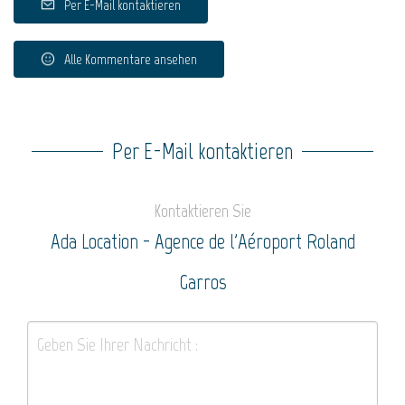
Per E-Mail kontaktieren
Alle Kommentare ansehen
Per E-Mail kontaktieren
Kontaktieren Sie
Ada Location - Agence de l'Aéroport Roland
Garros