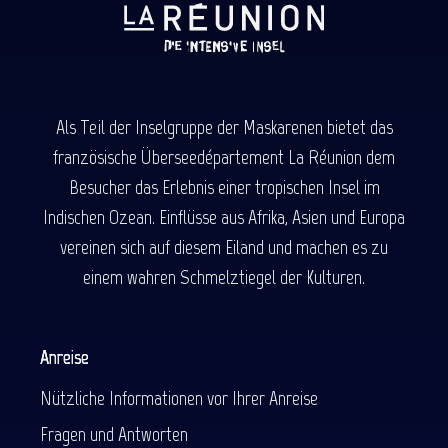
Als Teil der Inselgruppe der Maskarenen bietet das
französische Überseedépartement La Réunion dem
Besucher das Erlebnis einer tropischen Insel im
Indischen Ozean. Einflüsse aus Afrika, Asien und Europa
vereinen sich auf diesem Eiland und machen es zu
einem wahren Schmelztiegel der Kulturen.
Anreise
Nützliche Informationen vor Ihrer Anreise
Fragen und Antworten