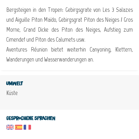
Bergsteigen in den Tropen: Gebirgsgrate von Les 3 Salazes
und Aiguille Piton Maïdo, Gebirgsgrat Piton des Neiges / Gros
Morne, Grand Dicke des Piton des Neiges, Aufstieg zum
Cimendef und Piton des Calumets usw.
Aventures Réunion bietet weiterhin Canyoning, Klettern,
Wanderungen und Wasserwanderungen an.
Umwelt
Küste
Gesprochene Sprachen