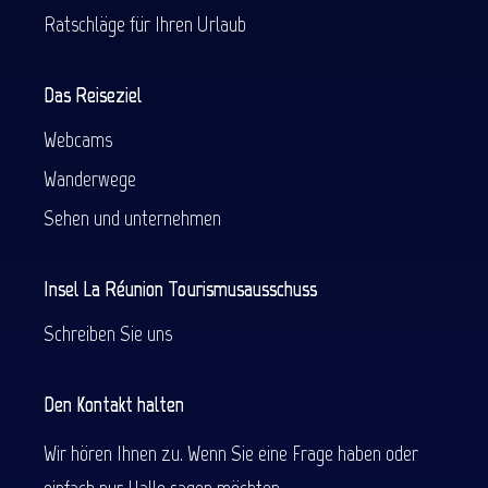
Ratschläge für Ihren Urlaub
Das Reiseziel
Webcams
Wanderwege
Sehen und unternehmen
Insel La Réunion Tourismusausschuss
Schreiben Sie uns
Den Kontakt halten
Wir hören Ihnen zu. Wenn Sie eine Frage haben oder
einfach nur Hallo sagen möchten.