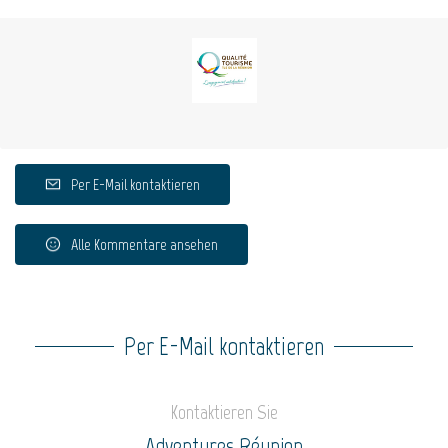
Per E-Mail kontaktieren
Alle Kommentare ansehen
Per E-Mail kontaktieren
Kontaktieren Sie
Adventures Réunion