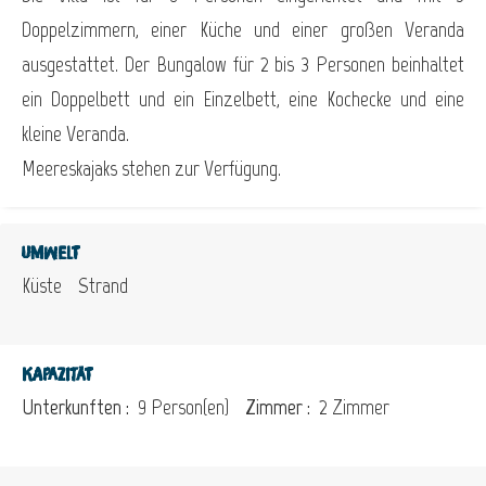
Doppelzimmern, einer Küche und einer großen Veranda
ausgestattet. Der Bungalow für 2 bis 3 Personen beinhaltet
ein Doppelbett und ein Einzelbett, eine Kochecke und eine
kleine Veranda.
Meereskajaks stehen zur Verfügung.
Umwelt
Küste
Strand
Kapazität
Unterkunften :
9 Person(en)
Zimmer :
2 Zimmer