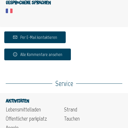
Gesprochene Sprachen
Per E-Mail kontaktieren
Alle Kommentare ansehen
Service
Aktivitäten
Lebensmittelladen
Strand
Öffentlicher parkplatz
Tauchen
Angeln