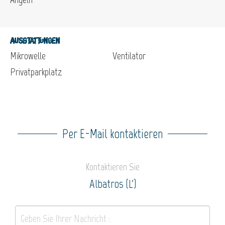
Ausstattungen
Mikrowelle
Ventilator
Privatparkplatz
Per E-Mail kontaktieren
Kontaktieren Sie
Albatros (L')