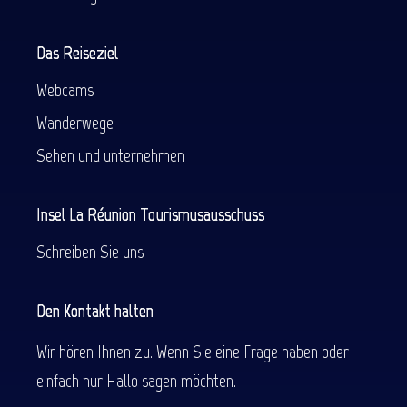
Das Reiseziel
Webcams
Wanderwege
Sehen und unternehmen
Insel La Réunion Tourismusausschuss
Schreiben Sie uns
Den Kontakt halten
Wir hören Ihnen zu. Wenn Sie eine Frage haben oder
einfach nur Hallo sagen möchten.