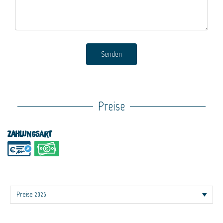
Senden
Preise
Zahlungsart