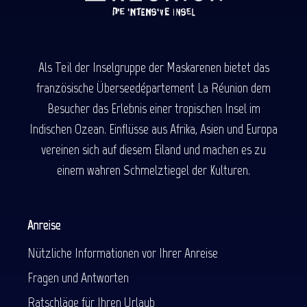
Als Teil der Inselgruppe der Maskarenen bietet das
französische Überseedépartement La Réunion dem
Besucher das Erlebnis einer tropischen Insel im
Indischen Ozean. Einflüsse aus Afrika, Asien und Europa
vereinen sich auf diesem Eiland und machen es zu
einem wahren Schmelztiegel der Kulturen.
Anreise
Nützliche Informationen vor Ihrer Anreise
Fragen und Antworten
Ratschläge für Ihren Urlaub