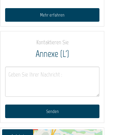
Mehr erfahren
Kontaktieren Sie
Annexe (L')
Senden