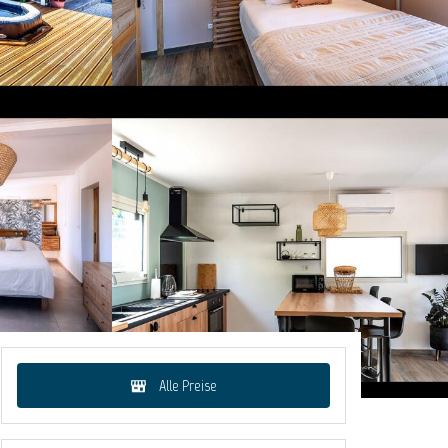
Alle Preise