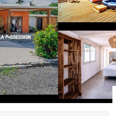
LA POSSESSION