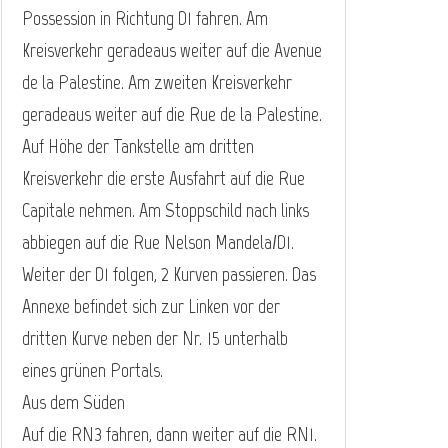
Possession in Richtung D1 fahren. Am
Kreisverkehr geradeaus weiter auf die Avenue
de la Palestine. Am zweiten Kreisverkehr
geradeaus weiter auf die Rue de la Palestine.
Auf Höhe der Tankstelle am dritten
Kreisverkehr die erste Ausfahrt auf die Rue
Capitale nehmen. Am Stoppschild nach links
abbiegen auf die Rue Nelson Mandela/D1.
Weiter der D1 folgen, 2 Kurven passieren. Das
Annexe befindet sich zur Linken vor der
dritten Kurve neben der Nr. 15 unterhalb
eines grünen Portals.
Aus dem Süden
Auf die RN3 fahren, dann weiter auf die RN1.