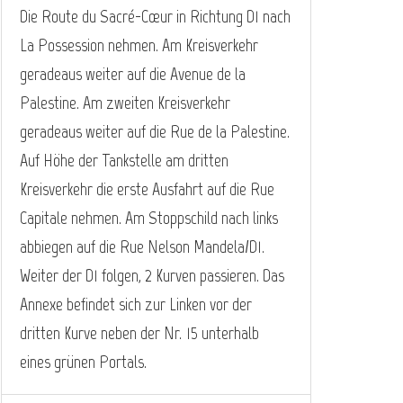
Die Route du Sacré-Cœur in Richtung D1 nach
La Possession nehmen. Am Kreisverkehr
geradeaus weiter auf die Avenue de la
Palestine. Am zweiten Kreisverkehr
geradeaus weiter auf die Rue de la Palestine.
Auf Höhe der Tankstelle am dritten
Kreisverkehr die erste Ausfahrt auf die Rue
Capitale nehmen. Am Stoppschild nach links
abbiegen auf die Rue Nelson Mandela/D1.
Weiter der D1 folgen, 2 Kurven passieren. Das
Annexe befindet sich zur Linken vor der
dritten Kurve neben der Nr. 15 unterhalb
eines grünen Portals.