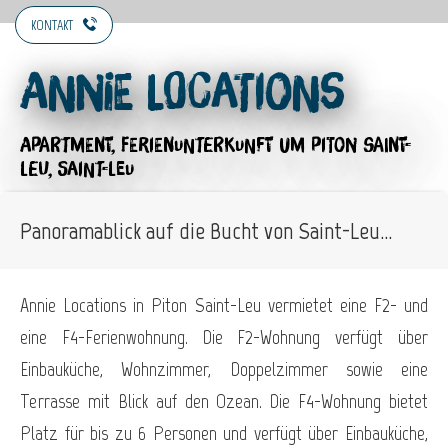
KONTAKT
Annie Locations
APARTMENT,
FERIENUNTERKUNFT
UM PITON SAINT-
LEU, SAINT-LEU
Panoramablick auf die Bucht von Saint-Leu...
Annie Locations in Piton Saint-Leu vermietet eine F2- und
eine F4-Ferienwohnung. Die F2-Wohnung verfügt über
Einbauküche, Wohnzimmer, Doppelzimmer sowie eine
Terrasse mit Blick auf den Ozean. Die F4-Wohnung bietet
Platz für bis zu 6 Personen und verfügt über Einbauküche,