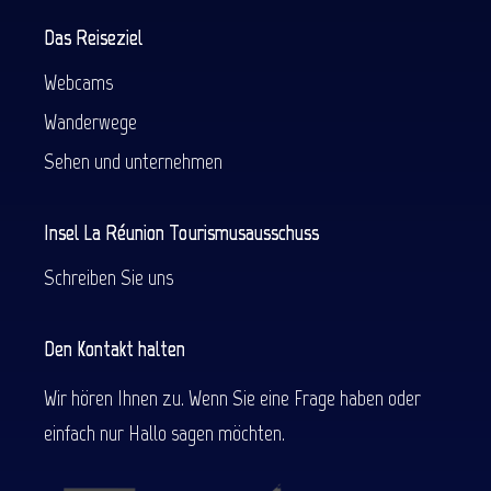
Das Reiseziel
Webcams
Wanderwege
Sehen und unternehmen
Insel La Réunion Tourismusausschuss
Schreiben Sie uns
Den Kontakt halten
Wir hören Ihnen zu. Wenn Sie eine Frage haben oder
einfach nur Hallo sagen möchten.