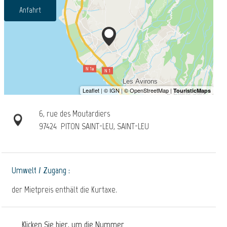
Anfahrt
6, rue des Moutardiers
97424
PITON SAINT-LEU, SAINT-LEU
Umwelt / Zugang :
der Mietpreis enthält die Kurtaxe.
Klicken Sie hier, um die Nummer