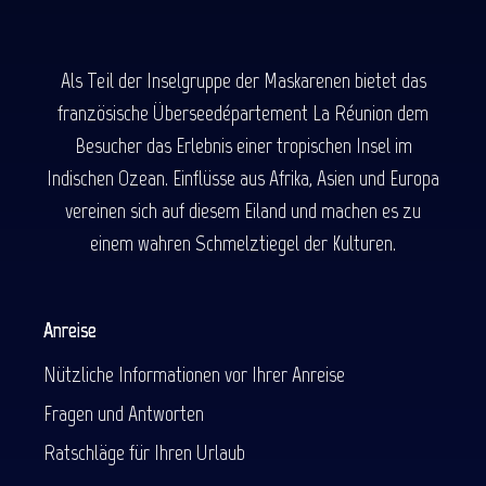
Als Teil der Inselgruppe der Maskarenen bietet das
französische Überseedépartement La Réunion dem
Besucher das Erlebnis einer tropischen Insel im
Indischen Ozean. Einflüsse aus Afrika, Asien und Europa
vereinen sich auf diesem Eiland und machen es zu
einem wahren Schmelztiegel der Kulturen.
Anreise
Nützliche Informationen vor Ihrer Anreise
Fragen und Antworten
Ratschläge für Ihren Urlaub