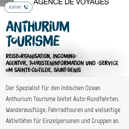
KONTAKT
Anthurium
Tourisme
REISEORGANISATION,
INCOMING-
AGENTUR,
TOURISTENINFORMATION UND -SERVICE
UM SAINTE-CLOTILDE, SAINT-DENIS
Der Spezialist für den Indischen Ozean
Anthurium Tourisme bietet Auto-Rundfahrten,
Wanderausflüge, Fahrradtouren und vielseitige
Aktivitäten für Einzelpersonen und Gruppen an.