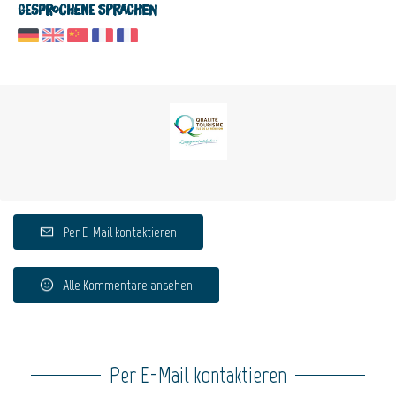
Gesprochene Sprachen
Per E-Mail kontaktieren
Alle Kommentare ansehen
Per E-Mail kontaktieren