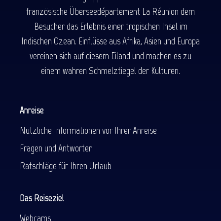
französische Überseedépartement La Réunion dem
Besucher das Erlebnis einer tropischen Insel im
Indischen Ozean. Einflüsse aus Afrika, Asien und Europa
vereinen sich auf diesem Eiland und machen es zu
einem wahren Schmelztiegel der Kulturen.
Anreise
Nützliche Informationen vor Ihrer Anreise
Fragen und Antworten
Ratschläge für Ihren Urlaub
Das Reiseziel
Webcams