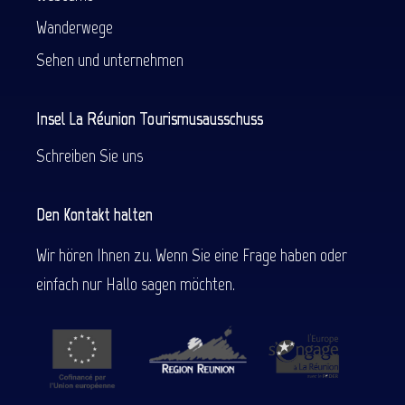
Wanderwege
Sehen und unternehmen
Insel La Réunion Tourismusausschuss
Schreiben Sie uns
Den Kontakt halten
Wir hören Ihnen zu. Wenn Sie eine Frage haben oder
einfach nur Hallo sagen möchten.