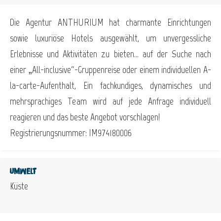
Die Agentur ANTHURIUM hat charmante Einrichtungen
sowie luxuriöse Hotels ausgewählt, um unvergessliche
Erlebnisse und Aktivitäten zu bieten… auf der Suche nach
einer „All-inclusive“-Gruppenreise oder einem individuellen A-
la-carte-Aufenthalt, Ein fachkundiges, dynamisches und
mehrsprachiges Team wird auf jede Anfrage individuell
reagieren und das beste Angebot vorschlagen!
Registrierungsnummer: IM974180006
Umwelt
Küste