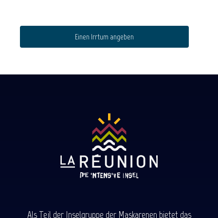
Einen Irrtum angeben
Als Teil der Inselgruppe der Maskarenen bietet das