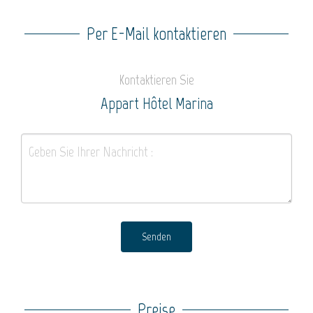
Per E-Mail kontaktieren
Kontaktieren Sie
Appart Hôtel Marina
Senden
Preise