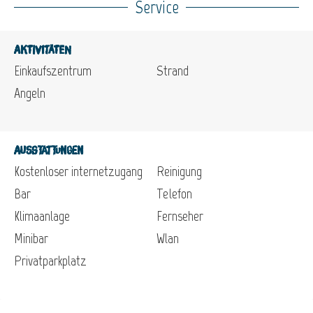
Service
Aktivitäten
Einkaufszentrum
Strand
Angeln
Ausstattungen
Kostenloser internetzugang
Reinigung
Bar
Telefon
Klimaanlage
Fernseher
Minibar
Wlan
Privatparkplatz