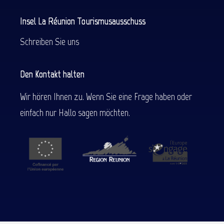
Insel La Réunion Tourismusausschuss
Schreiben Sie uns
Den Kontakt halten
Wir hören Ihnen zu. Wenn Sie eine Frage haben oder
einfach nur Hallo sagen möchten.
Beschreibung
Service
Preise
Per E-Mail kontaktieren