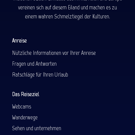
vereinen sich auf diesem Eiland und machen es zu
einem wahren Schmelztiegel der Kulturen.
Anreise
Nützliche Informationen vor Ihrer Anreise
Fragen und Antworten
Ratschläge für Ihren Urlaub
Das Reiseziel
Webcams
Wanderwege
Sehen und unternehmen