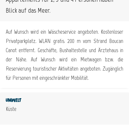
Blick auf das Meer.
Auf Wunsch wird ein Wäscheservice angeboten. Kostenloser
Privatparkplatz. WLAN gratis. 200 m vom Strand Boucan
Canot entfernt. Geschäfte, Bushaltestelle und Ärztehaus in
der Nähe. Auf Wunsch wird ein Mietwagen bzw. die
Reservierung touristischer Aktivitäten angeboten. Zugänglich
für Personen mit eingeschränkter Mobilität.
Umwelt
Küste