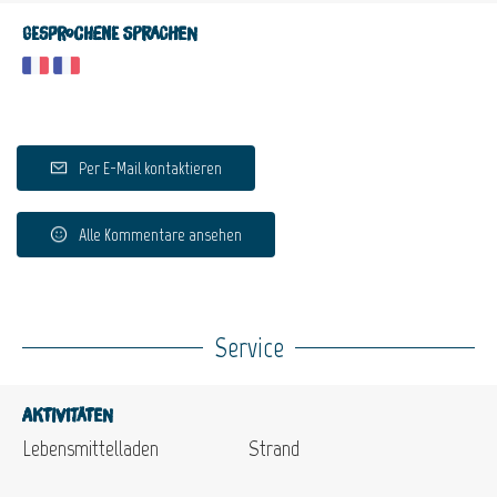
Gesprochene Sprachen
Per E-Mail kontaktieren
Alle Kommentare ansehen
Service
Aktivitäten
Lebensmittelladen
Strand