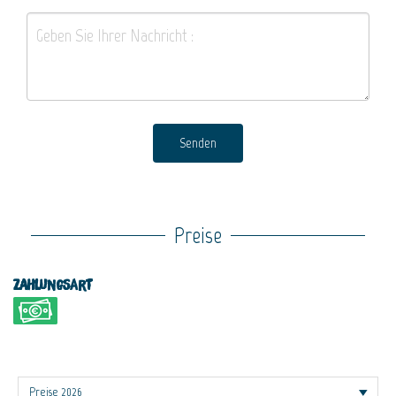
Senden
Preise
Zahlungsart