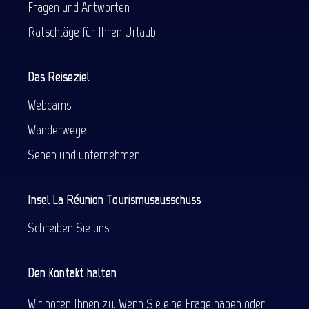
Fragen und Antworten
Ratschläge für Ihren Urlaub
Das Reiseziel
Webcams
Wanderwege
Sehen und unternehmen
Insel La Réunion Tourismusausschuss
Schreiben Sie uns
Den Kontakt halten
Wir hören Ihnen zu. Wenn Sie eine Frage haben oder