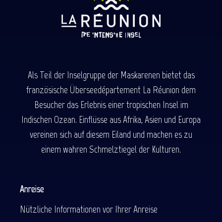
Als Teil der Inselgruppe der Maskarenen bietet das
französische Überseedépartement La Réunion dem
Besucher das Erlebnis einer tropischen Insel im
Indischen Ozean. Einflüsse aus Afrika, Asien und Europa
vereinen sich auf diesem Eiland und machen es zu
einem wahren Schmelztiegel der Kulturen.
Anreise
Nützliche Informationen vor Ihrer Anreise