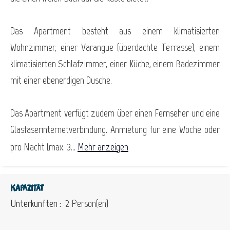
Das Apartment besteht aus einem klimatisierten
Wohnzimmer, einer Varangue (überdachte Terrasse), einem
klimatisierten Schlafzimmer, einer Küche, einem Badezimmer
mit einer ebenerdigen Dusche.
Das Apartment verfügt zudem über einen Fernseher und eine
Glasfaserinternetverbindung. Anmietung für eine Woche oder
pro Nacht (max. 3...
Mehr anzeigen
Kapazität
Unterkunften :
2 Person(en)