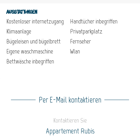
Ausstattungen
Kostenloser internetzugang
Handtücher inbegriffen
Klimaanlage
Privatparkplatz
Bügeleisen und bügelbrett
Fernseher
Eigene waschmaschine
Wlan
Bettwäsche inbegriffen
Per E-Mail kontaktieren
Kontaktieren Sie
Appartement Rubis