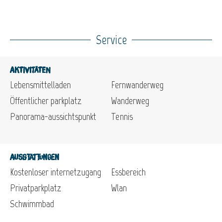
Service
Aktivitäten
Lebensmittelladen
Fernwanderweg
Öffentlicher parkplatz
Wanderweg
Panorama-aussichtspunkt
Tennis
Ausstattungen
Kostenloser internetzugang
Essbereich
Privatparkplatz
Wlan
Schwimmbad