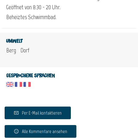
Geöffnet von 8:30 - 20 Uhr.
Beheiztes Schwimmbad.
Umwelt
Berg
Dorf
Gesprochene Sprachen
Per E-Mail kontaktieren
Alle Kommentare ansehen