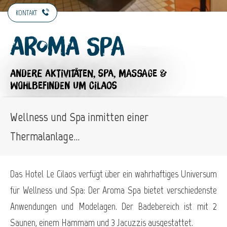
KONTAKT
Aroma Spa
ANDERE AKTIVITÄTEN,
SPA, MASSAGE &
WOHLBEFINDEN
UM CILAOS
Wellness und Spa inmitten einer
Thermalanlage...
Das Hotel Le Cilaos verfügt über ein wahrhaftiges Universum
für Wellness und Spa: Der Aroma Spa bietet verschiedenste
Anwendungen und Modelagen. Der Badebereich ist mit 2
Saunen, einem Hammam und 3 Jacuzzis ausgestattet.