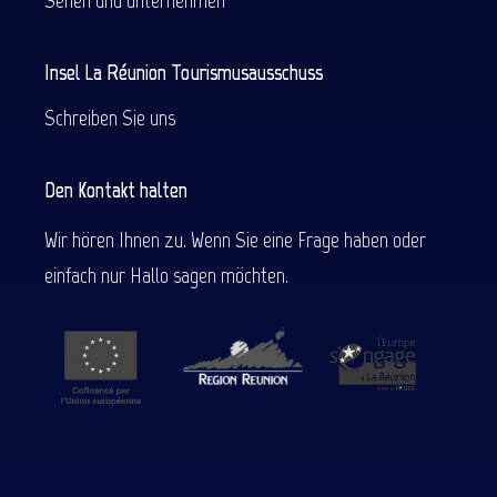
Sehen und unternehmen
Insel La Réunion Tourismusausschuss
Schreiben Sie uns
Den Kontakt halten
Wir hören Ihnen zu. Wenn Sie eine Frage haben oder
einfach nur Hallo sagen möchten.
Beschreibung
Service