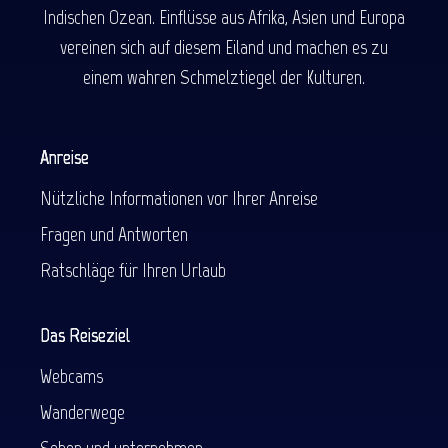
Indischen Ozean. Einflüsse aus Afrika, Asien und Europa
vereinen sich auf diesem Eiland und machen es zu
einem wahren Schmelztiegel der Kulturen.
Anreise
Nützliche Informationen vor Ihrer Anreise
Fragen und Antworten
Ratschläge für Ihren Urlaub
Das Reiseziel
Webcams
Wanderwege