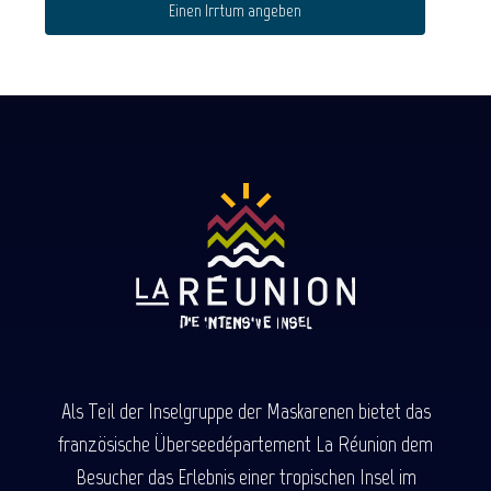
Einen Irrtum angeben
Als Teil der Inselgruppe der Maskarenen bietet das
französische Überseedépartement La Réunion dem
Besucher das Erlebnis einer tropischen Insel im