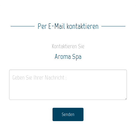
Per E-Mail kontaktieren
Kontaktieren Sie
Aroma Spa
Senden