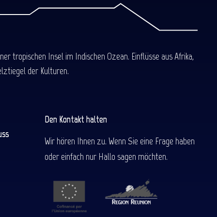
 tropischen Insel im Indischen Ozean. Einflüsse aus Afrika,
ztiegel der Kulturen.
Den Kontakt halten
uss
Wir hören Ihnen zu. Wenn Sie eine Frage haben
oder einfach nur Hallo sagen möchten.