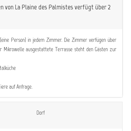
n von La Plaine des Palmistes verfügt über 2
 (eine Person) in jedem Zimmer. Die Zimmer verfügen über
ner Mikrowelle ausgestattete Terrasse steht den Gästen zur
ntalküche
iere auf Anfrage.
Dorf