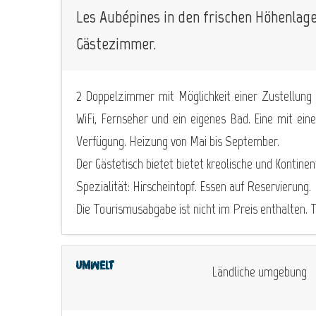
Les Aubépines in den frischen Höhenlage
Gästezimmer.
2 Doppelzimmer mit Möglichkeit einer Zustellung
WiFi, Fernseher und ein eigenes Bad. Eine mit ei
Verfügung. Heizung von Mai bis September.
Der Gästetisch bietet bietet kreolische und Kontine
Spezialität: Hirscheintopf. Essen auf Reservierung.
Die Tourismusabgabe ist nicht im Preis enthalten. T
Umwelt
Ländliche umgebung