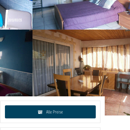
Alle Preise