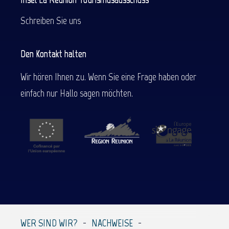
Schreiben Sie uns
Den Kontakt halten
Wir hören Ihnen zu. Wenn Sie eine Frage haben oder
einfach nur Hallo sagen möchten.
Beschreibung
Service
Per E-Mail
WER SIND WIR?
NACHWEISE
kontaktieren