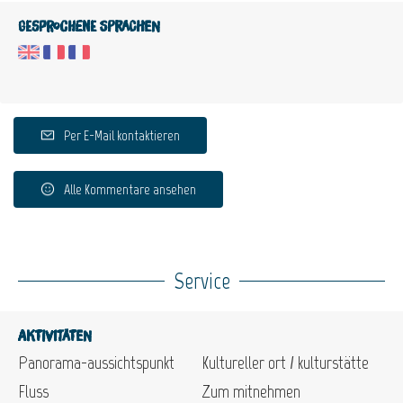
Gesprochene Sprachen
Per E-Mail kontaktieren
Alle Kommentare ansehen
Service
Aktivitäten
Panorama-aussichtspunkt
Kultureller ort / kulturstätte
Fluss
Zum mitnehmen