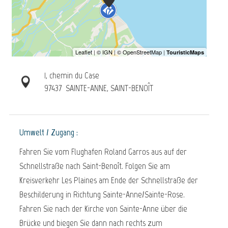
1, chemin du Case
97437
SAINTE-ANNE, SAINT-BENOÎT
Umwelt / Zugang :
Fahren Sie vom Flughafen Roland Garros aus auf der
Schnellstraße nach Saint-Benoît. Folgen Sie am
Kreisverkehr Les Plaines am Ende der Schnellstraße der
Beschilderung in Richtung Sainte-Anne/Sainte-Rose.
Fahren Sie nach der Kirche von Sainte-Anne über die
Brücke und biegen Sie dann nach rechts zum