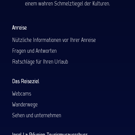
einem wahren Schmelztiegel der Kulturen.
Anreise
Nützliche Informationen vor Ihrer Anreise
Fragen und Antworten
Ratschläge für Ihren Urlaub
Das Reiseziel
Webcams
Wanderwege
Sehen und unternehmen
Insel La Réunion Tourismusausschuss