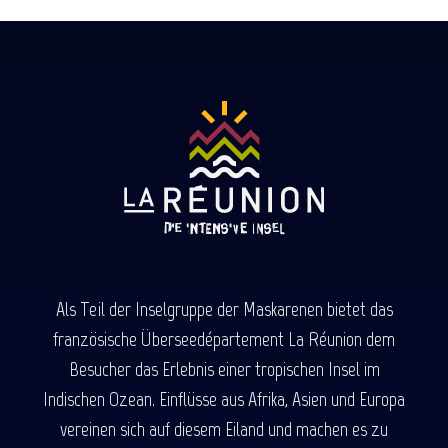
Als Teil der Inselgruppe der Maskarenen bietet das
französische Überseedépartement La Réunion dem
Besucher das Erlebnis einer tropischen Insel im
Indischen Ozean. Einflüsse aus Afrika, Asien und Europa
vereinen sich auf diesem Eiland und machen es zu