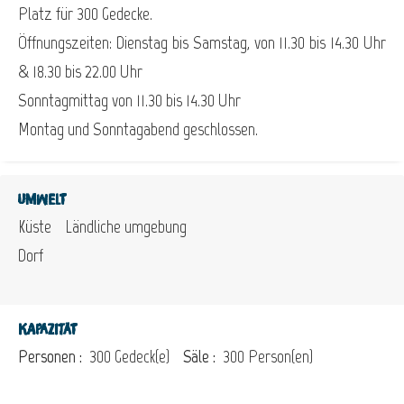
Platz für 300 Gedecke.
Öffnungszeiten: Dienstag bis Samstag, von 11.30 bis 14.30 Uhr
& 18.30 bis 22.00 Uhr
Sonntagmittag von 11.30 bis 14.30 Uhr
Montag und Sonntagabend geschlossen.
Umwelt
Küste
Ländliche umgebung
Dorf
Kapazität
Personen :
300 Gedeck(e)
Säle :
300 Person(en)