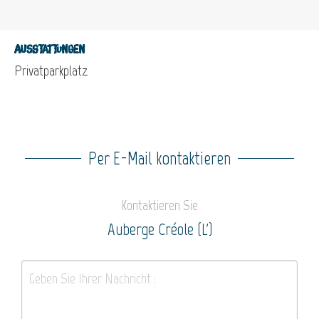
Ausstattungen
Privatparkplatz
Per E-Mail kontaktieren
Kontaktieren Sie
Auberge Créole (L')