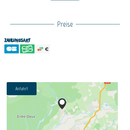
Preise
Zahlungsart
Anfahrt