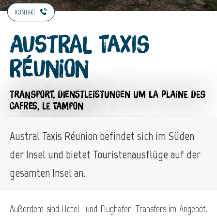
KONTAKT
Austral Taxis
Réunion
TRANSPORT,
DIENSTLEISTUNGEN
UM LA PLAINE DES
CAFRES, LE TAMPON
Austral Taxis Réunion befindet sich im Süden
der Insel und bietet Touristenausflüge auf der
gesamten Insel an.
Außerdem sind Hotel- und Flughafen-Transfers im Angebot.