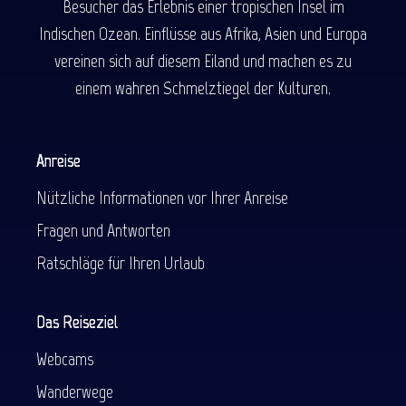
Besucher das Erlebnis einer tropischen Insel im
Indischen Ozean. Einflüsse aus Afrika, Asien und Europa
vereinen sich auf diesem Eiland und machen es zu
einem wahren Schmelztiegel der Kulturen.
Anreise
Nützliche Informationen vor Ihrer Anreise
Fragen und Antworten
Ratschläge für Ihren Urlaub
Das Reiseziel
Webcams
Wanderwege