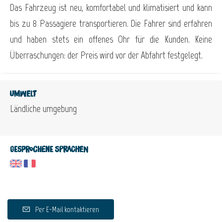
Das Fahrzeug ist neu, komfortabel und klimatisiert und kann
bis zu 8 Passagiere transportieren. Die Fahrer sind erfahren
und haben stets ein offenes Ohr für die Kunden. Keine
Überraschungen: der Preis wird vor der Abfahrt festgelegt.
Umwelt
Ländliche umgebung
Gesprochene Sprachen
Per E-Mail kontaktieren