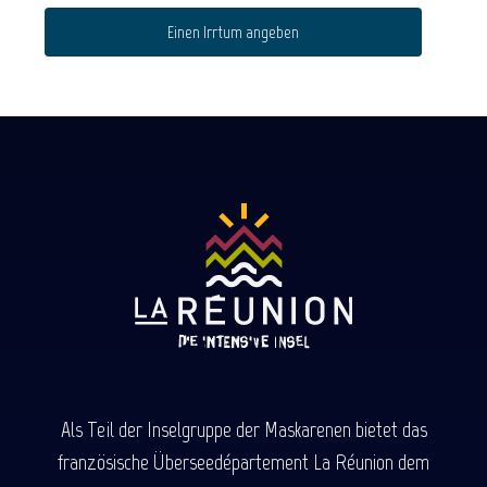
Einen Irrtum angeben
Als Teil der Inselgruppe der Maskarenen bietet das
französische Überseedépartement La Réunion dem