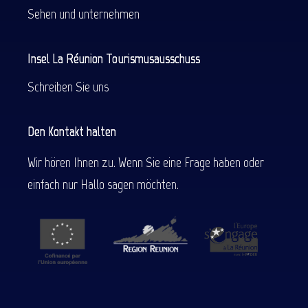
Sehen und unternehmen
Insel La Réunion Tourismusausschuss
Schreiben Sie uns
Den Kontakt halten
Wir hören Ihnen zu. Wenn Sie eine Frage haben oder
einfach nur Hallo sagen möchten.