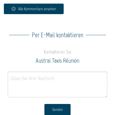
Alle Kommentare ansehen
Per E-Mail kontaktieren
Kontaktieren Sie
Austral Taxis Réunion
Senden