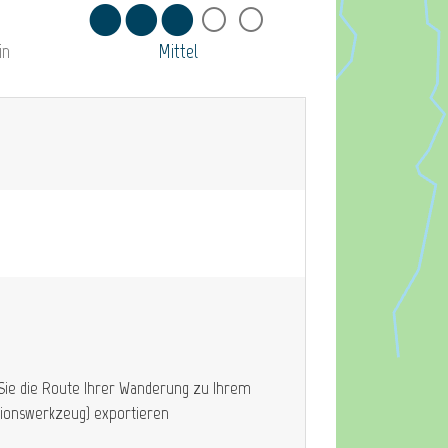
in
Mittel
Sie die Route Ihrer Wanderung zu Ihrem
ionswerkzeug) exportieren