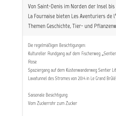
Von Saint-Denis im Norden der Insel bis
La Fournaise bieten Les Aventuriers de 
Themen Geschichte, Tier- und Pflanzenw
Die regelmäßigen Besichtigungen:
Kultureller Rundgang auf dem Fischerweg „Sentie
Rose
Spaziergang auf dem Küstenwanderweg Sentier Litt
Lavatunnel des Stromes von 2014 in Le Grand Brûlé
Saisonale Besichtigung:
Vom Zuckerrohr zum Zucker