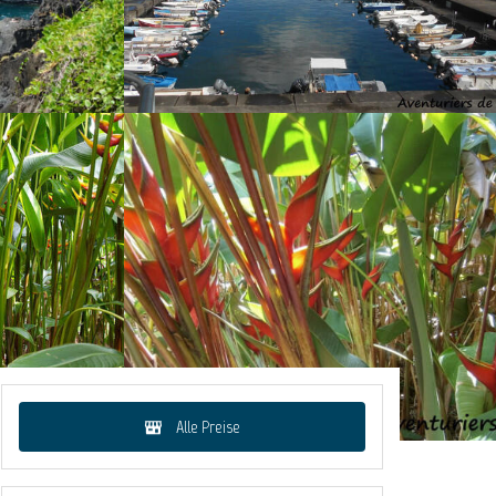
Alle Preise