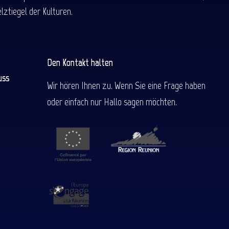
ztiegel der Kulturen.
Den Kontakt halten
uss
Wir hören Ihnen zu. Wenn Sie eine Frage haben
oder einfach nur Hallo sagen möchten.