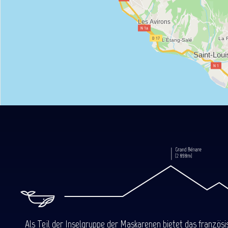
Als Teil der Inselgruppe der Maskarenen bietet das französ