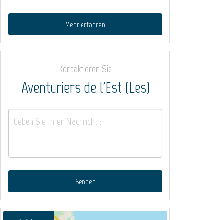
Mehr erfahren
Kontaktieren Sie
Aventuriers de l'Est (Les)
Senden