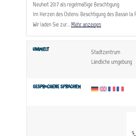
Neuheit 2017 als regelmäßige Besichtigung
Im Herzen des Ostens: Besichtigung des Bassin la 
Wir laden Sie zur...
Mehr anzeigen
Umwelt
Stadtzentrum
Ländliche umgebung
Gesprochene Sprachen