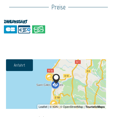
Preise
Zahlungsart
Anfahrt