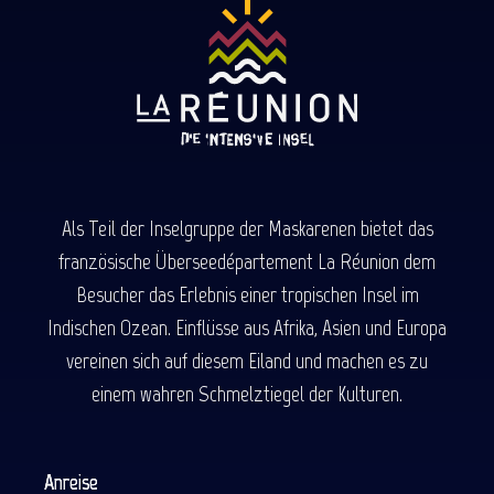
Als Teil der Inselgruppe der Maskarenen bietet das
französische Überseedépartement La Réunion dem
Besucher das Erlebnis einer tropischen Insel im
Indischen Ozean. Einflüsse aus Afrika, Asien und Europa
vereinen sich auf diesem Eiland und machen es zu
einem wahren Schmelztiegel der Kulturen.
Anreise