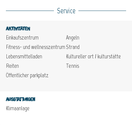
Service
Aktivitäten
Einkaufszentrum
Angeln
Fitness- und wellnesszentrum
Strand
Lebensmittelladen
Kultureller ort / kulturstätte
Reiten
Tennis
Öffentlicher parkplatz
Ausstattungen
Klimaanlage