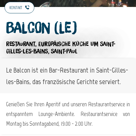
KONTAKT
Balcon (Le)
RESTAURANT,
EUROPÄISCHE KÜCHE
UM SAINT-
GILLES-LES-BAINS, SAINT-PAUL
Le Balcon ist ein Bar-Restaurant in Saint-Gilles-
les-Bains, das französische Gerichte serviert.
Genießen Sie Ihren Aperitif und unseren Restaurantservice in
entspanntem Lounge-Ambiente. Restaurantservice von
Montag bis Sonntagabend, 19.00 - 2.00 Uhr.