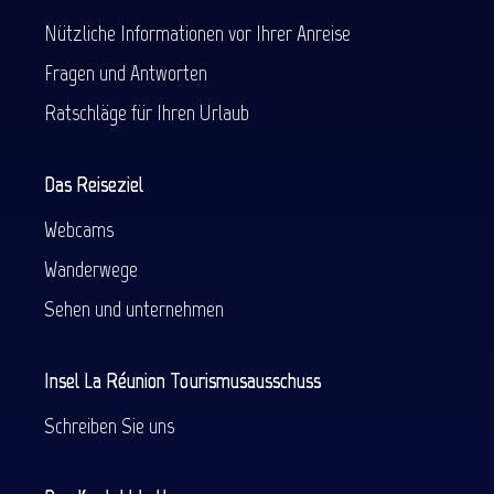
Nützliche Informationen vor Ihrer Anreise
Fragen und Antworten
Ratschläge für Ihren Urlaub
Das Reiseziel
Webcams
Wanderwege
Sehen und unternehmen
Insel La Réunion Tourismusausschuss
Schreiben Sie uns