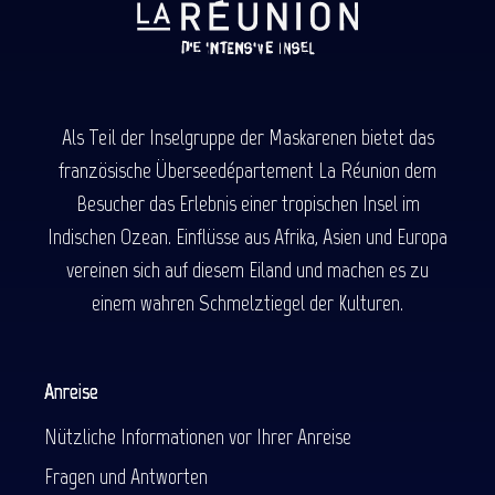
Als Teil der Inselgruppe der Maskarenen bietet das
französische Überseedépartement La Réunion dem
Besucher das Erlebnis einer tropischen Insel im
Indischen Ozean. Einflüsse aus Afrika, Asien und Europa
vereinen sich auf diesem Eiland und machen es zu
einem wahren Schmelztiegel der Kulturen.
Anreise
Nützliche Informationen vor Ihrer Anreise
Fragen und Antworten