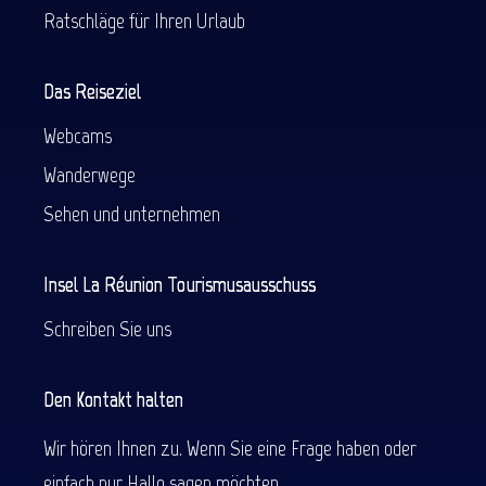
Ratschläge für Ihren Urlaub
Das Reiseziel
Webcams
Wanderwege
Sehen und unternehmen
Insel La Réunion Tourismusausschuss
Schreiben Sie uns
Den Kontakt halten
Wir hören Ihnen zu. Wenn Sie eine Frage haben oder
einfach nur Hallo sagen möchten.