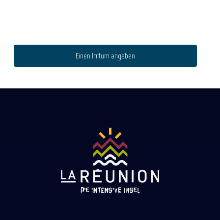
Einen Irrtum angeben