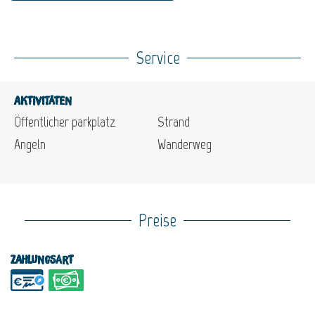
Service
Aktivitäten
Öffentlicher parkplatz
Strand
Angeln
Wanderweg
Preise
Zahlungsart