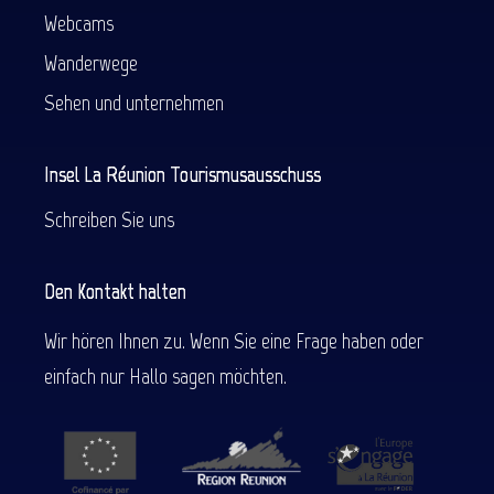
Webcams
Wanderwege
Sehen und unternehmen
Insel La Réunion Tourismusausschuss
Schreiben Sie uns
Den Kontakt halten
Wir hören Ihnen zu. Wenn Sie eine Frage haben oder
einfach nur Hallo sagen möchten.