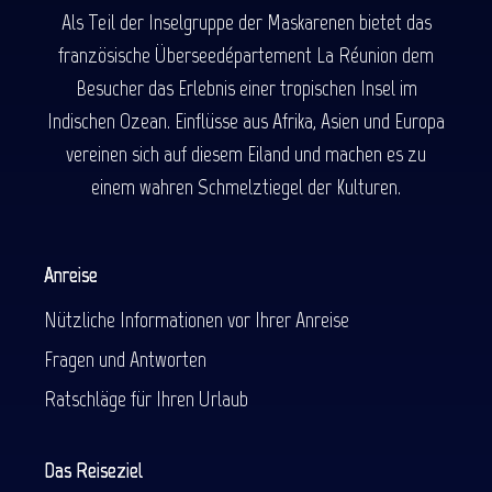
Als Teil der Inselgruppe der Maskarenen bietet das
französische Überseedépartement La Réunion dem
Besucher das Erlebnis einer tropischen Insel im
Indischen Ozean. Einflüsse aus Afrika, Asien und Europa
vereinen sich auf diesem Eiland und machen es zu
einem wahren Schmelztiegel der Kulturen.
Anreise
Nützliche Informationen vor Ihrer Anreise
Fragen und Antworten
Ratschläge für Ihren Urlaub
Das Reiseziel