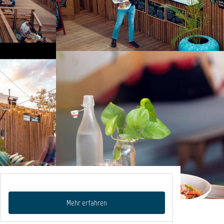
Mehr erfahren