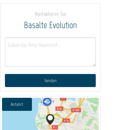
Kontaktieren Sie
Basalte Evolution
Senden
Anfahrt