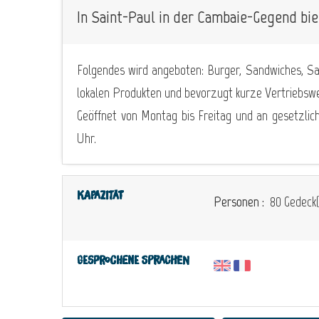
In Saint-Paul in der Cambaie-Gegend bie
Folgendes wird angeboten: Burger, Sandwiches, Sa
lokalen Produkten und bevorzugt kurze Vertriebsw
Geöffnet von Montag bis Freitag und an gesetzlich
Uhr.
Kapazität
Personen :
80 Gedeck(
Gesprochene Sprachen