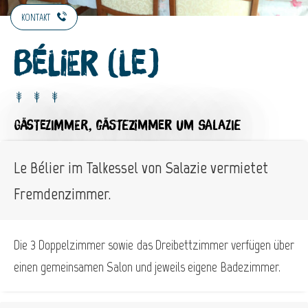
KONTAKT
Bélier (Le)
GÄSTEZIMMER,
GÄSTEZIMMER
UM SALAZIE
Le Bélier im Talkessel von Salazie vermietet
Fremdenzimmer.
Die 3 Doppelzimmer sowie das Dreibettzimmer verfügen über
einen gemeinsamen Salon und jeweils eigene Badezimmer.