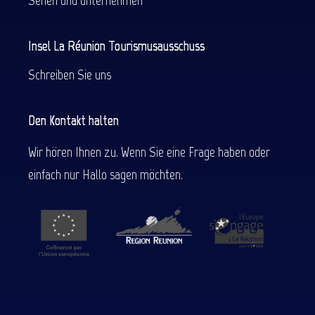
Sehen und unternehmen
Insel La Réunion Tourismusausschuss
Schreiben Sie uns
Den Kontakt halten
Wir hören Ihnen zu. Wenn Sie eine Frage haben oder
einfach nur Hallo sagen möchten.
Beschreibung
Service
Preise