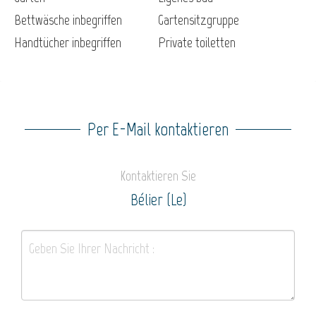
Bettwäsche inbegriffen
Gartensitzgruppe
Handtücher inbegriffen
Private toiletten
Per E-Mail kontaktieren
Kontaktieren Sie
Bélier (Le)