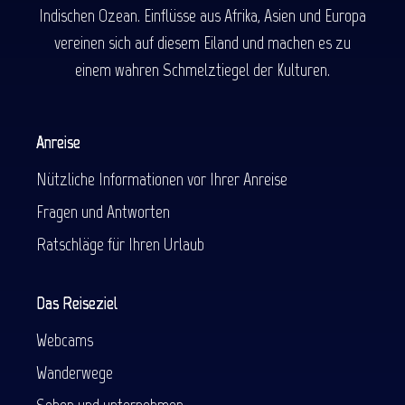
Indischen Ozean. Einflüsse aus Afrika, Asien und Europa
vereinen sich auf diesem Eiland und machen es zu
einem wahren Schmelztiegel der Kulturen.
Anreise
Nützliche Informationen vor Ihrer Anreise
Fragen und Antworten
Ratschläge für Ihren Urlaub
Das Reiseziel
Webcams
Wanderwege