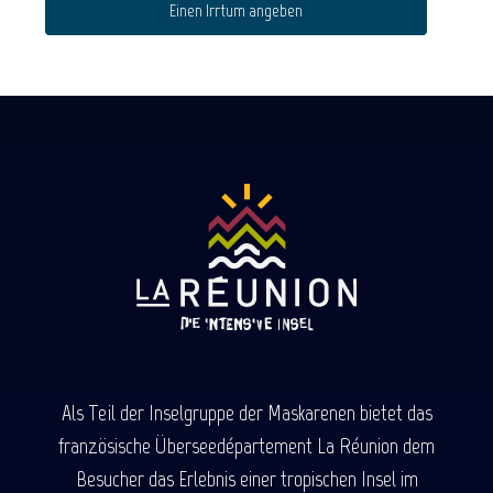
Einen Irrtum angeben
Als Teil der Inselgruppe der Maskarenen bietet das
französische Überseedépartement La Réunion dem
Besucher das Erlebnis einer tropischen Insel im