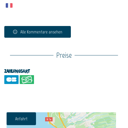
Alle Kommentare ansehen
Preise
Zahlungsart
Anfahrt