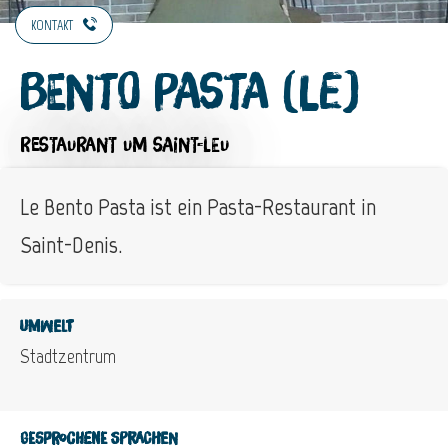
KONTAKT
Bento Pasta (Le)
RESTAURANT
UM SAINT-LEU
Le Bento Pasta ist ein Pasta-Restaurant in
Saint-Denis.
Umwelt
Stadtzentrum
Gesprochene Sprachen