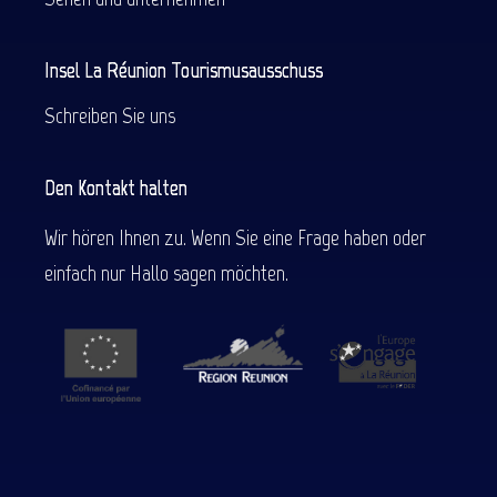
Insel La Réunion Tourismusausschuss
Schreiben Sie uns
Den Kontakt halten
Wir hören Ihnen zu. Wenn Sie eine Frage haben oder
einfach nur Hallo sagen möchten.