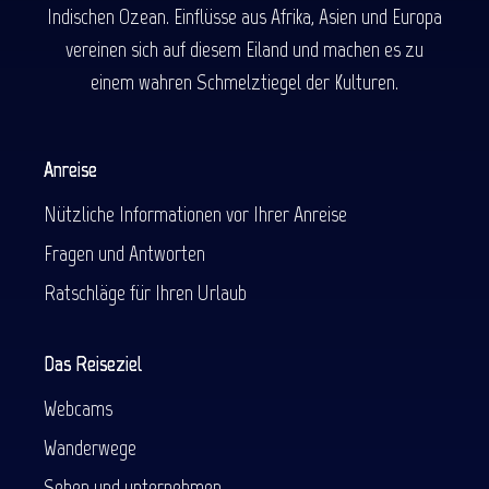
Indischen Ozean. Einflüsse aus Afrika, Asien und Europa
vereinen sich auf diesem Eiland und machen es zu
einem wahren Schmelztiegel der Kulturen.
Anreise
Nützliche Informationen vor Ihrer Anreise
Fragen und Antworten
Ratschläge für Ihren Urlaub
Das Reiseziel
Webcams
Wanderwege
Sehen und unternehmen