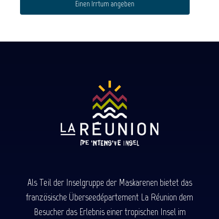
Einen Irrtum angeben
Als Teil der Inselgruppe der Maskarenen bietet das
französische Überseedépartement La Réunion dem
Besucher das Erlebnis einer tropischen Insel im