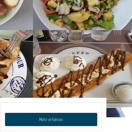
Mehr erfahren