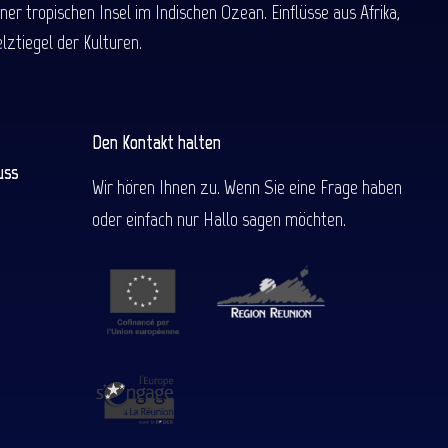
 tropischen Insel im Indischen Ozean. Einflüsse aus Afrika,
ztiegel der Kulturen.
Den Kontakt halten
uss
Wir hören Ihnen zu. Wenn Sie eine Frage haben
oder einfach nur Hallo sagen möchten.