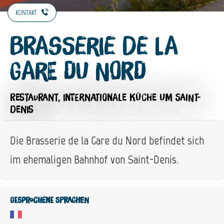
KONTAKT
Brasserie de la
Gare du Nord
RESTAURANT,
INTERNATIONALE KÜCHE
UM SAINT-
DENIS
Die Brasserie de la Gare du Nord befindet sich
im ehemaligen Bahnhof von Saint-Denis.
Gesprochene Sprachen