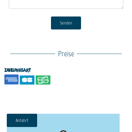
Senden
Preise
Zahlungsart
Anfahrt