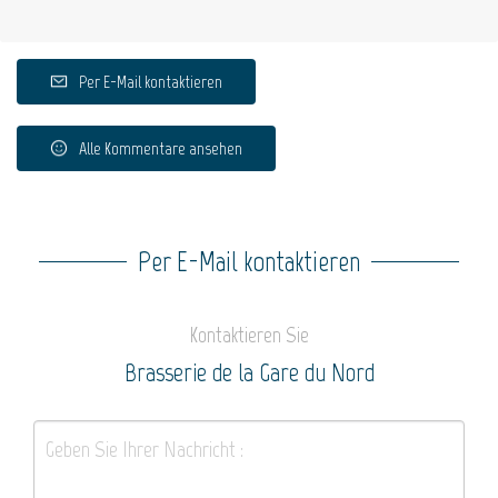
Per E-Mail kontaktieren
Alle Kommentare ansehen
Per E-Mail kontaktieren
Kontaktieren Sie
Brasserie de la Gare du Nord