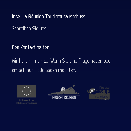
Insel La Réunion Tourismusausschuss
Schreiben Sie uns
Den Kontakt halten
Wir hören Ihnen zu. Wenn Sie eine Frage haben oder
einfach nur Hallo sagen möchten.
Beschreibung