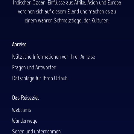
Indischen Ozean. Einflüsse aus Afrika, Asien und Europa
vereinen sich auf diesem Eiland und machen es zu
einem wahren Schmelztiegel der Kulturen.
Anreise
Nützliche Informationen vor Ihrer Anreise
Fragen und Antworten
Ratschläge für Ihren Urlaub
Das Reiseziel
Webcams
Wanderwege
Sehen und unternehmen