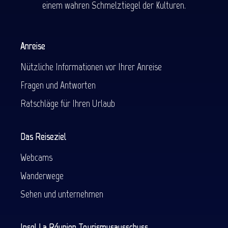
einem wahren Schmelztiegel der Kulturen.
Anreise
Nützliche Informationen vor Ihrer Anreise
Fragen und Antworten
Ratschläge für Ihren Urlaub
Das Reiseziel
Webcams
Wanderwege
Sehen und unternehmen
Insel La Réunion Tourismusausschuss