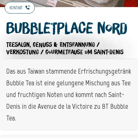
KONTAKT
BubbleTplace Nord
TEESALON,
GENUSS & ENTSPANNUNG /
VERKOSTUNG / GOURMETPAUSE
UM SAINT-DENIS
Das aus Taiwan stammende Erfrischungsgetränk
Bubble Tea ist eine gelungene Mischung aus Tee
und fruchtigen Noten und kommt nach Saint-
Denis in die Avenue de la Victoire zu BT Bubble
Tea.