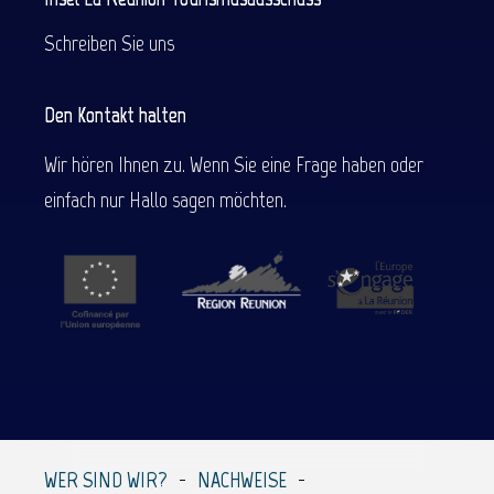
Schreiben Sie uns
Den Kontakt halten
Wir hören Ihnen zu. Wenn Sie eine Frage haben oder
einfach nur Hallo sagen möchten.
WER SIND WIR?
NACHWEISE
Beschreibung