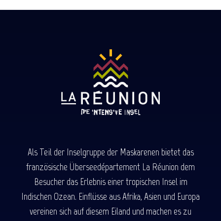
Als Teil der Inselgruppe der Maskarenen bietet das
französische Überseedépartement La Réunion dem
Besucher das Erlebnis einer tropischen Insel im
Indischen Ozean. Einflüsse aus Afrika, Asien und Europa
vereinen sich auf diesem Eiland und machen es zu