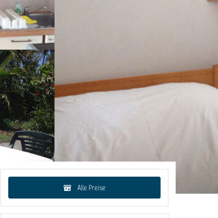
Alle Preise