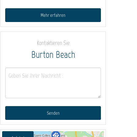
Mehr erfahren
Kontaktieren Sie
Burton Beach
Senden