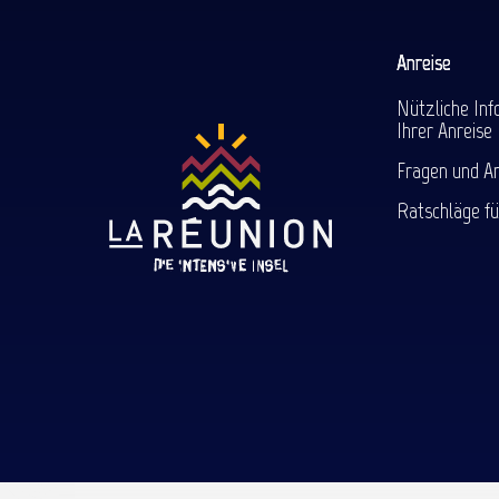
Anreise
Nützliche Inf
Ihrer Anreise
Fragen und A
Ratschläge fü