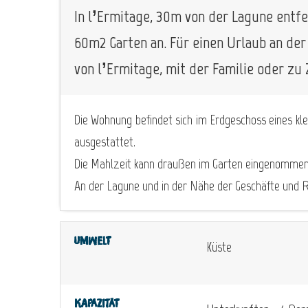
In l’Ermitage, 30m von der Lagune entfe
60m2 Garten an. Für einen Urlaub an de
von l’Ermitage, mit der Familie oder zu
Die Wohnung befindet sich im Erdgeschoss eines kl
ausgestattet.
Die Mahlzeit kann draußen im Garten eingenomme
An der Lagune und in der Nähe der Geschäfte und 
Umwelt
Küste
Kapazität