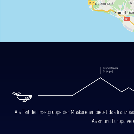
Als Teil der Inselgruppe der Maskarenen bietet das französ
Asien und Europa ver