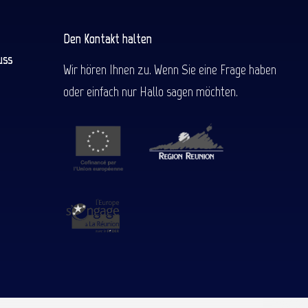
Den Kontakt halten
uss
Wir hören Ihnen zu. Wenn Sie eine Frage haben
oder einfach nur Hallo sagen möchten.