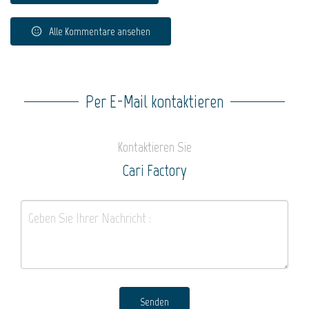
Alle Kommentare ansehen
Per E-Mail kontaktieren
Kontaktieren Sie
Cari Factory
Senden