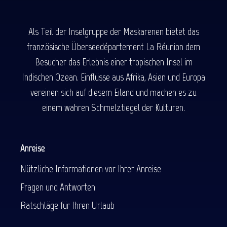
Als Teil der Inselgruppe der Maskarenen bietet das
französische Überseedépartement La Réunion dem
Besucher das Erlebnis einer tropischen Insel im
Indischen Ozean. Einflüsse aus Afrika, Asien und Europa
vereinen sich auf diesem Eiland und machen es zu
einem wahren Schmelztiegel der Kulturen.
Anreise
Nützliche Informationen vor Ihrer Anreise
Fragen und Antworten
Ratschläge für Ihren Urlaub