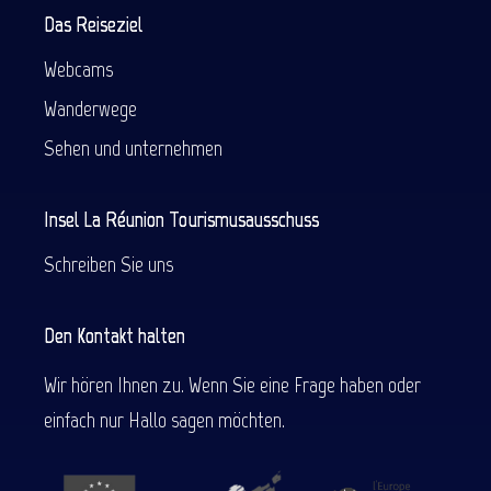
Das Reiseziel
Webcams
Wanderwege
Sehen und unternehmen
Insel La Réunion Tourismusausschuss
Schreiben Sie uns
Den Kontakt halten
Wir hören Ihnen zu. Wenn Sie eine Frage haben oder
einfach nur Hallo sagen möchten.