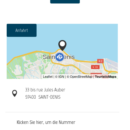
Anfahrt
33 bis rue Jules Auber
97400
SAINT-DENIS
Klicken Sie hier, um die Nummer