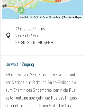
47 rue des Pinpins
Vincendo / Sud
97480
SAINT-JOSEPH
Umwelt / Zugang :
Fahren Sie von Saint-Joseph aus weiter auf
der Nationale in Richtung Saint-Philippe bis
zum Chemin des Gingembres, der in die Rue
de la Fontaine übergeht, die Rue des Pinpins
befindet sich auf der linken Seite. Die Case