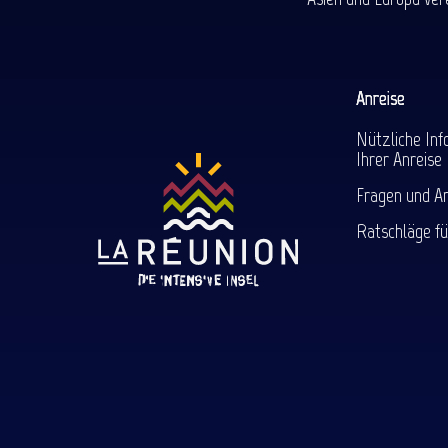
Anreise
Nützliche Inf
Ihrer Anreise
Fragen und A
Ratschläge fü