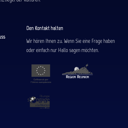
Den Kontakt halten
uss
Wir hören Ihnen zu. Wenn Sie eine Frage haben
oder einfach nur Hallo sagen möchten.