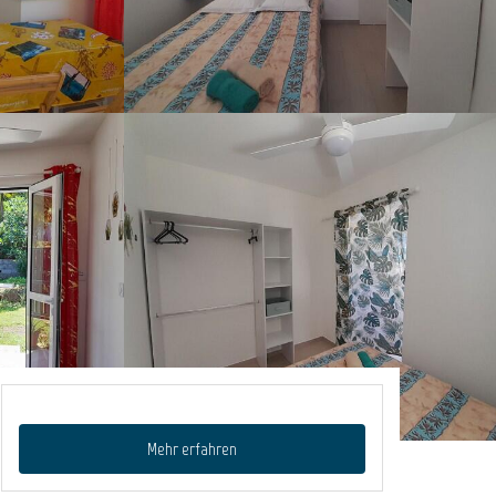
Mehr erfahren