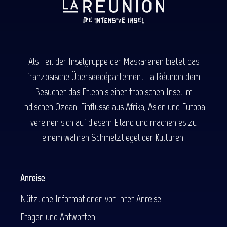
Als Teil der Inselgruppe der Maskarenen bietet das
französische Überseedépartement La Réunion dem
Besucher das Erlebnis einer tropischen Insel im
Indischen Ozean. Einflüsse aus Afrika, Asien und Europa
vereinen sich auf diesem Eiland und machen es zu
einem wahren Schmelztiegel der Kulturen.
Anreise
Nützliche Informationen vor Ihrer Anreise
Fragen und Antworten