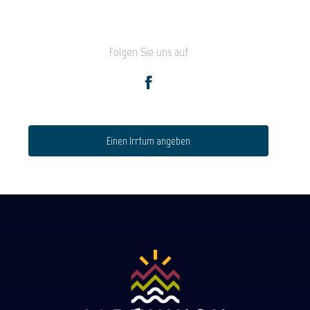
Folgen Sie uns auf
Einen Irrtum angeben