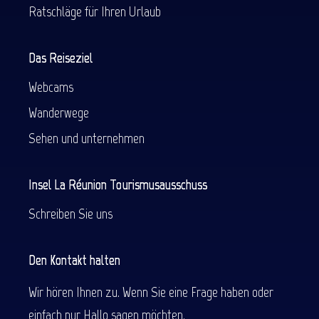
Ratschläge für Ihren Urlaub
Das Reiseziel
Webcams
Wanderwege
Sehen und unternehmen
Insel La Réunion Tourismusausschuss
Schreiben Sie uns
Den Kontakt halten
Wir hören Ihnen zu. Wenn Sie eine Frage haben oder
einfach nur Hallo sagen möchten.