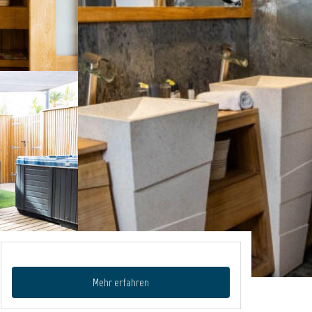
Mehr erfahren