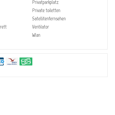
Privatparkplatz
Private toiletten
Satellitenfernsehen
rett
Ventilator
Wlan