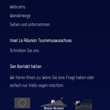
Webcams
Wanderwege
Sehen und unternehmen
Insel La Réunion Tourismusausschuss
Schreiben Sie uns
Den Kontakt halten
Wir hören Ihnen zu. Wenn Sie eine Frage haben oder
einfach nur Hallo sagen möchten.