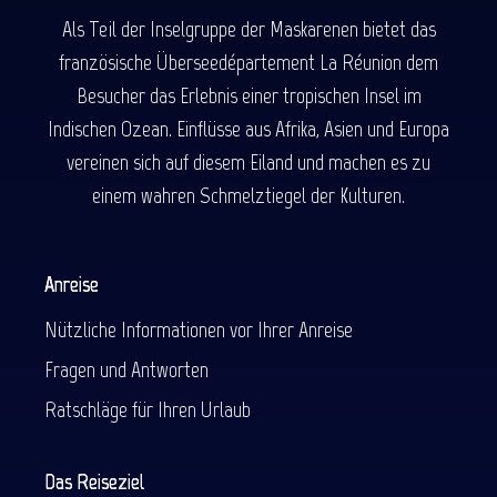
Als Teil der Inselgruppe der Maskarenen bietet das
französische Überseedépartement La Réunion dem
Besucher das Erlebnis einer tropischen Insel im
Indischen Ozean. Einflüsse aus Afrika, Asien und Europa
vereinen sich auf diesem Eiland und machen es zu
einem wahren Schmelztiegel der Kulturen.
Anreise
Nützliche Informationen vor Ihrer Anreise
Fragen und Antworten
Ratschläge für Ihren Urlaub
Das Reiseziel