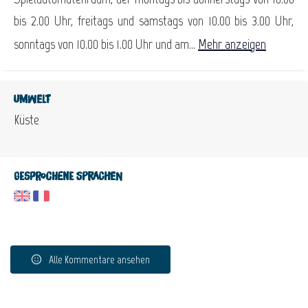
bis 2.00 Uhr, freitags und samstags von 10.00 bis 3.00 Uhr,
sonntags von 10.00 bis 1.00 Uhr und am...
Mehr anzeigen
Umwelt
Küste
Gesprochene Sprachen
Alle Kommentare ansehen