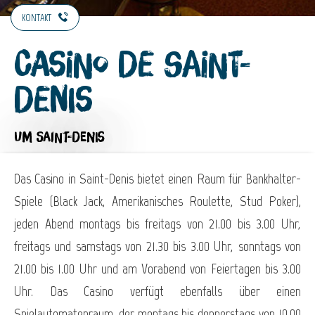
KONTAKT
Casino de Saint-
Denis
UM SAINT-DENIS
Das Casino in Saint-Denis bietet einen Raum für Bankhalter-
Spiele (Black Jack, Amerikanisches Roulette, Stud Poker),
jeden Abend montags bis freitags von 21.00 bis 3.00 Uhr,
freitags und samstags von 21.30 bis 3.00 Uhr, sonntags von
21.00 bis 1.00 Uhr und am Vorabend von Feiertagen bis 3.00
Uhr. Das Casino verfügt ebenfalls über einen
Spielautomatenraum, der montags bis donnerstags von 10.00