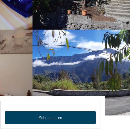
Mehr erfahren