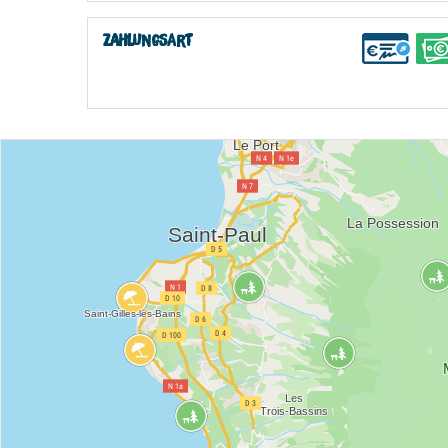
Zahlungsart