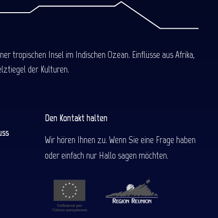
 tropischen Insel im Indischen Ozean. Einflüsse aus Afrika,
ztiegel der Kulturen.
Den Kontakt halten
uss
Wir hören Ihnen zu. Wenn Sie eine Frage haben
oder einfach nur Hallo sagen möchten.