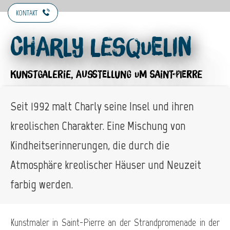
KONTAKT
Charly Lesquelin
KUNSTGALERIE,
AUSSTELLUNG
UM SAINT-PIERRE
Seit 1992 malt Charly seine Insel und ihren
kreolischen Charakter. Eine Mischung von
Kindheitserinnerungen, die durch die
Atmosphäre kreolischer Häuser und Neuzeit
farbig werden.
Kunstmaler in Saint-Pierre an der Strandpromenade in der