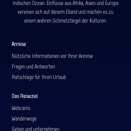
Indischen Ozean. Einflüsse aus Afrika, Asien und Europa
vereinen sich auf diesem Eiland und machen es zu
einem wahren Schmelztiegel der Kulturen.
Anreise
Nützliche Informationen vor Ihrer Anreise
Fragen und Antworten
Ratschläge für Ihren Urlaub
Das Reiseziel
Webcams
Wanderwege
Sehen und unternehmen