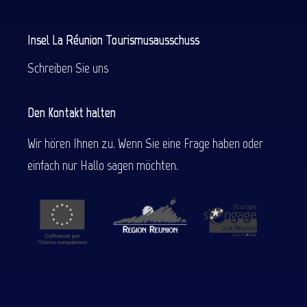
Insel La Réunion Tourismusausschuss
Schreiben Sie uns
Den Kontakt halten
Wir hören Ihnen zu. Wenn Sie eine Frage haben oder
einfach nur Hallo sagen möchten.
Beschreibung