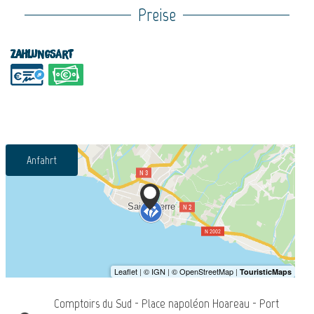
Preise
Zahlungsart
Anfahrt
Comptoirs du Sud - Place napoléon Hoareau - Port