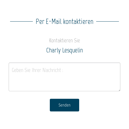
Per E-Mail kontaktieren
Kontaktieren Sie
Charly Lesquelin
Senden