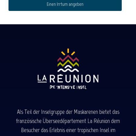
Einen Irrtum angeben
Als Teil der Inselgruppe der Maskarenen bietet das
französische Überseedépartement La Réunion dem
Besucher das Erlebnis einer tropischen Insel im