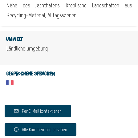
Nähe des Jachthafens. Kreolische Landschaften aus
Recycling-Material, Alltagsszenen.
Umwelt
Ländliche umgebung
Gesprochene Sprachen
Per E-Mail kontaktieren
Alle Kommentare ansehen