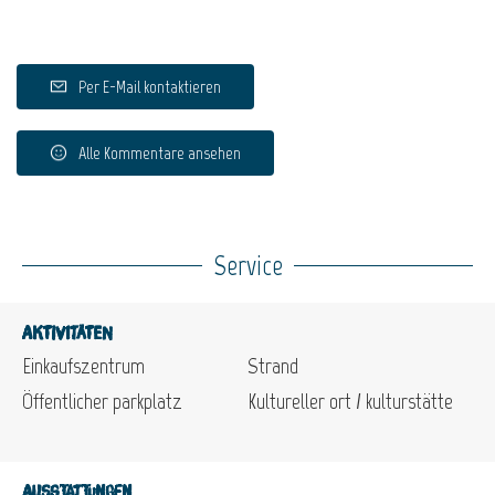
Per E-Mail kontaktieren
Alle Kommentare ansehen
Service
Aktivitäten
Einkaufszentrum
Strand
Öffentlicher parkplatz
Kultureller ort / kulturstätte
Ausstattungen