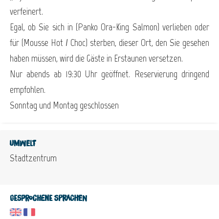
verfeinert.
Egal, ob Sie sich in (Panko Ora-King Salmon) verlieben oder
für (Mousse Hot / Choc) sterben, dieser Ort, den Sie gesehen
haben müssen, wird die Gäste in Erstaunen versetzen.
Nur abends ab 19:30 Uhr geöffnet. Reservierung dringend
empfohlen.
Sonntag und Montag geschlossen
Umwelt
Stadtzentrum
Gesprochene Sprachen