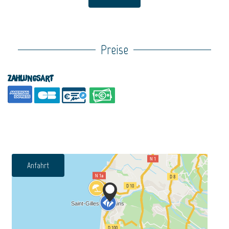
Preise
Zahlungsart
Anfahrt