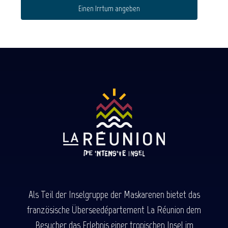
Einen Irrtum angeben
Als Teil der Inselgruppe der Maskarenen bietet das
französische Überseedépartement La Réunion dem
Besucher das Erlebnis einer tropischen Insel im