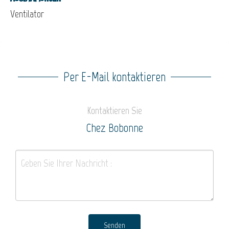
Ventilator
Per E-Mail kontaktieren
Kontaktieren Sie
Chez Bobonne
Senden