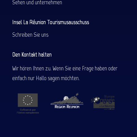
Sehen und unternehmen
Insel La Réunion Tourismusausschuss
Schreiben Sie uns
Den Kontakt halten
Wir hören Ihnen zu. Wenn Sie eine Frage haben oder
einfach nur Hallo sagen möchten.
Beschreibung