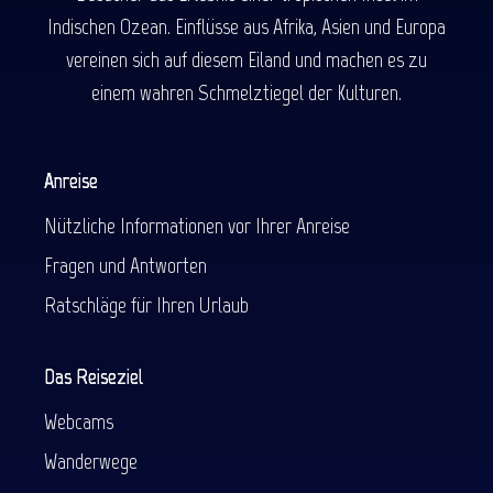
Indischen Ozean. Einflüsse aus Afrika, Asien und Europa
vereinen sich auf diesem Eiland und machen es zu
einem wahren Schmelztiegel der Kulturen.
Anreise
Nützliche Informationen vor Ihrer Anreise
Fragen und Antworten
Ratschläge für Ihren Urlaub
Das Reiseziel
Webcams
Wanderwege