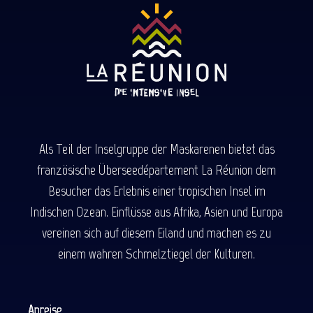
Als Teil der Inselgruppe der Maskarenen bietet das
französische Überseedépartement La Réunion dem
Besucher das Erlebnis einer tropischen Insel im
Indischen Ozean. Einflüsse aus Afrika, Asien und Europa
vereinen sich auf diesem Eiland und machen es zu
einem wahren Schmelztiegel der Kulturen.
Anreise