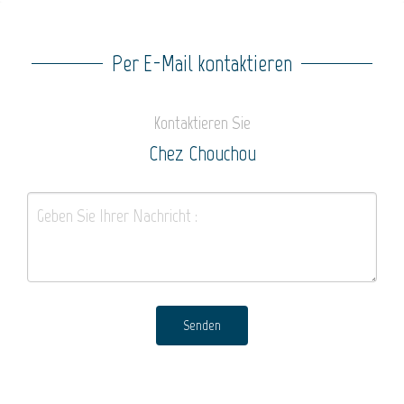
Per E-Mail kontaktieren
Kontaktieren Sie
Chez Chouchou
Senden