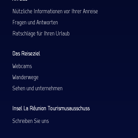
Nützliche Informationen vor Ihrer Anreise
Fragen und Antworten
Ratschläge für Ihren Urlaub
Das Reiseziel
Webcams
Wanderwege
Sehen und unternehmen
Insel La Réunion Tourismusausschuss
Schreiben Sie uns