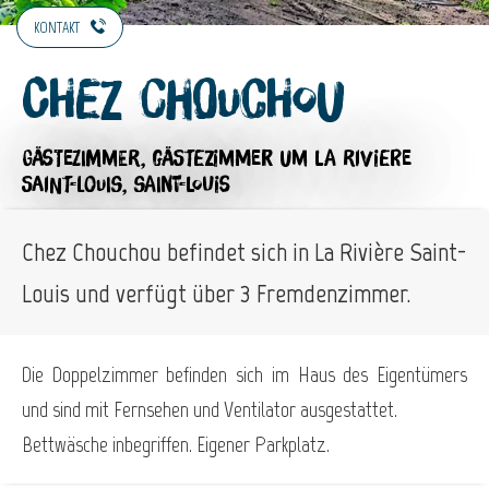
KONTAKT
Chez Chouchou
GÄSTEZIMMER,
GÄSTEZIMMER
UM LA RIVIERE
SAINT-LOUIS, SAINT-LOUIS
Chez Chouchou befindet sich in La Rivière Saint-
Louis und verfügt über 3 Fremdenzimmer.
Die Doppelzimmer befinden sich im Haus des Eigentümers
und sind mit Fernsehen und Ventilator ausgestattet.
Bettwäsche inbegriffen. Eigener Parkplatz.