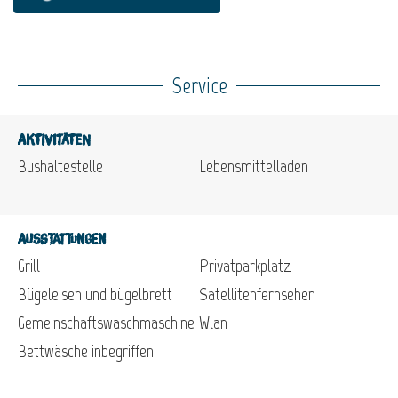
Service
Aktivitäten
Bushaltestelle
Lebensmittelladen
Ausstattungen
Grill
Privatparkplatz
Bügeleisen und bügelbrett
Satellitenfernsehen
Gemeinschaftswaschmaschine
Wlan
Bettwäsche inbegriffen