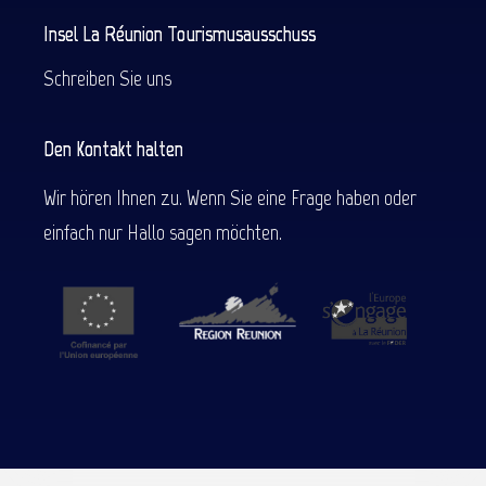
Insel La Réunion Tourismusausschuss
Schreiben Sie uns
Den Kontakt halten
Wir hören Ihnen zu. Wenn Sie eine Frage haben oder
einfach nur Hallo sagen möchten.
Beschreibung
Service
Preise
Per E-Mail