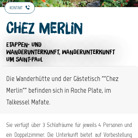
KONTAKT
Chez Merlin
ETAPPEN- UND
WANDERUNTERKUNFT,
WANDERUNTERKUNFT
UM SAINT-PAUL
Die Wanderhütte und der Gästetisch ""Chez
Merlin"" befinden sich in Roche Plate, im
Talkessel Mafate.
Sie verfügt über 3 Schlafräume für jeweils 4 Personen und
ein Doppelzimmer. Die Unterkunft bietet auf Vorbestellung