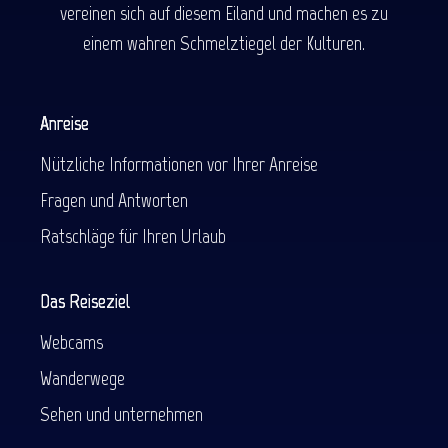
vereinen sich auf diesem Eiland und machen es zu
einem wahren Schmelztiegel der Kulturen.
Anreise
Nützliche Informationen vor Ihrer Anreise
Fragen und Antworten
Ratschläge für Ihren Urlaub
Das Reiseziel
Webcams
Wanderwege
Sehen und unternehmen