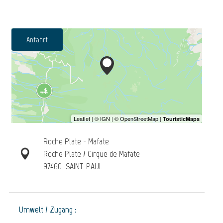
Anfahrt
Roche Plate - Mafate
Roche Plate / Cirque de Mafate
97460
SAINT-PAUL
Umwelt / Zugang :