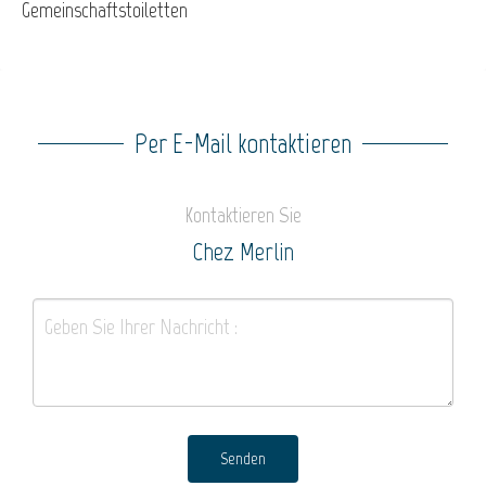
Gemeinschaftstoiletten
Per E-Mail kontaktieren
Kontaktieren Sie
Chez Merlin
Senden