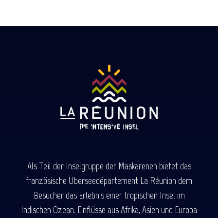
Als Teil der Inselgruppe der Maskarenen bietet das
französische Überseedépartement La Réunion dem
Besucher das Erlebnis einer tropischen Insel im
Indischen Ozean. Einflüsse aus Afrika, Asien und Europa