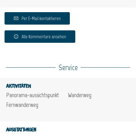
Per E-Mail kontaktieren
Alle Kommentare ansehen
Service
Aktivitäten
Panorama-aussichtspunkt
Wanderweg
Fernwanderweg
Ausstattungen