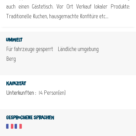
auch einen Gästetisch. Vor Ort Verkauf lokaler Produkte:
Traditionelle Kuchen, hausgemachte Konfitüre etc...
Umwelt
Für fahrzeuge gesperrt
Ländliche umgebung
Berg
Kapazität
Unterkunften :
14 Person(en)
Gesprochene Sprachen