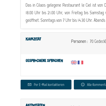
Das in Cilaos gelegene Restaurant le Ciel ist von 
18.00 Uhr bis 21.00 Uhr, von Freitag bis Samstag 
geöffnet. Sonntags von 7 Uhr bis 14:30 Uhr. Abend
Kapazität
Personen :
70 Gedeck(
Gesprochene Sprachen
Per E-Mail kontaktieren
Alle Komment
Aktivitäten