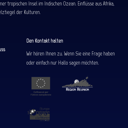
 tropischen Insel im Indischen Ozean. Einflüsse aus Afrika,
ztiegel der Kulturen.
Den Kontakt halten
uss
Wir hören Ihnen zu. Wenn Sie eine Frage haben
oder einfach nur Hallo sagen möchten.