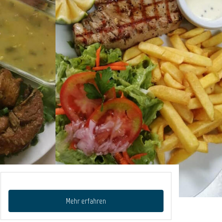
Mehr erfahren