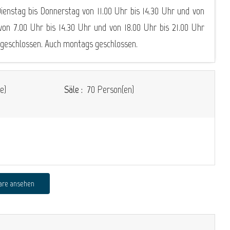
Dienstag bis Donnerstag von 11.00 Uhr bis 14.30 Uhr und von
von 7.00 Uhr bis 14.30 Uhr und von 18.00 Uhr bis 21.00 Uhr
s geschlossen. Auch montags geschlossen.
e)
Säle :
70 Person(en)
are ansehen