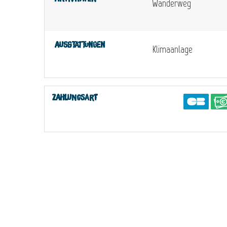
Wanderweg
Ausstattungen
Klimaanlage
Zahlungsart