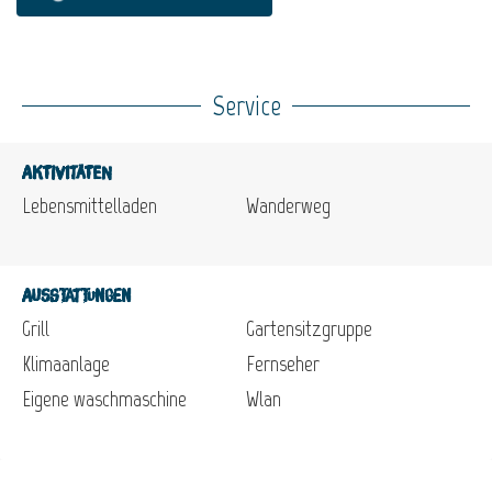
Service
Aktivitäten
Lebensmittelladen
Wanderweg
Ausstattungen
Grill
Gartensitzgruppe
Klimaanlage
Fernseher
Eigene waschmaschine
Wlan