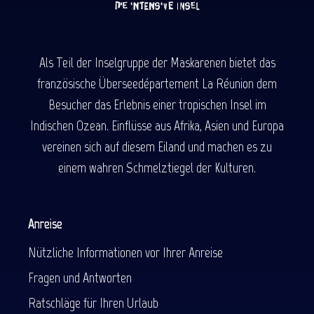
Als Teil der Inselgruppe der Maskarenen bietet das
französische Überseedépartement La Réunion dem
Besucher das Erlebnis einer tropischen Insel im
Indischen Ozean. Einflüsse aus Afrika, Asien und Europa
vereinen sich auf diesem Eiland und machen es zu
einem wahren Schmelztiegel der Kulturen.
Anreise
Nützliche Informationen vor Ihrer Anreise
Fragen und Antworten
Ratschläge für Ihren Urlaub