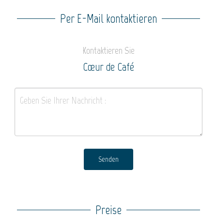
Per E-Mail kontaktieren
Kontaktieren Sie
Cœur de Café
Senden
Preise