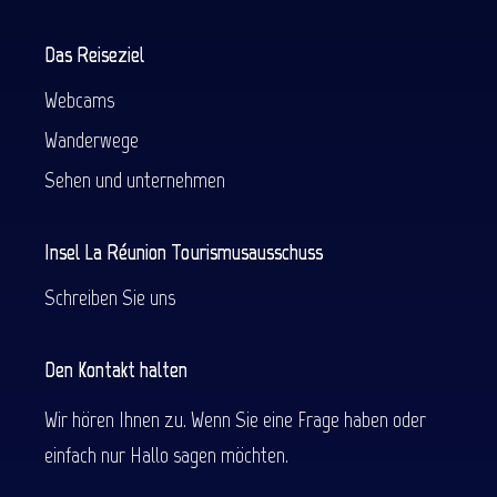
Das Reiseziel
Webcams
Wanderwege
Sehen und unternehmen
Insel La Réunion Tourismusausschuss
Schreiben Sie uns
Den Kontakt halten
Wir hören Ihnen zu. Wenn Sie eine Frage haben oder
einfach nur Hallo sagen möchten.