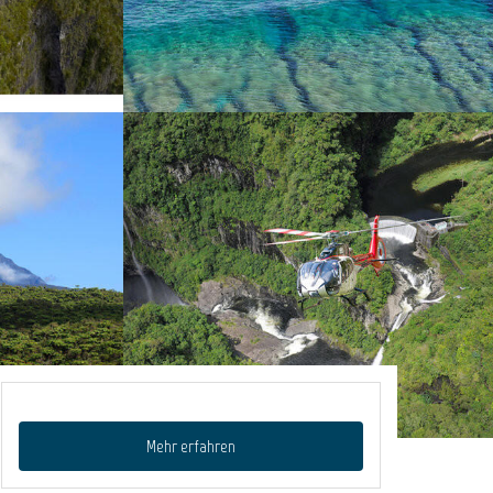
Mehr erfahren