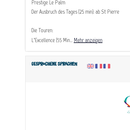
Prestige Le Palm
Der Ausbruch des Tages (25 min): ab St Pierre
Die Touren:
L’Excellence (55 Min...
Mehr anzeigen
Gesprochene Sprachen