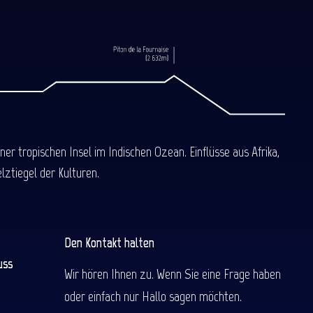
 tropischen Insel im Indischen Ozean. Einflüsse aus Afrika,
ztiegel der Kulturen.
Den Kontakt halten
uss
Wir hören Ihnen zu. Wenn Sie eine Frage haben
oder einfach nur Hallo sagen möchten.