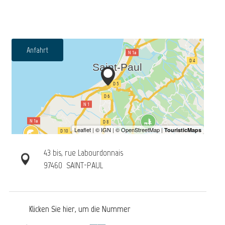
Anfahrt
43 bis, rue Labourdonnais
97460
SAINT-PAUL
Klicken Sie hier, um die Nummer