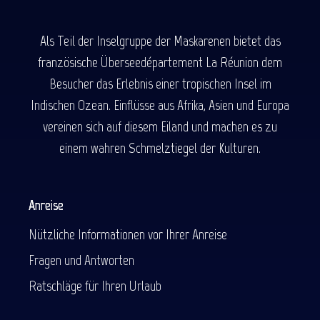
Als Teil der Inselgruppe der Maskarenen bietet das
französische Überseedépartement La Réunion dem
Besucher das Erlebnis einer tropischen Insel im
Indischen Ozean. Einflüsse aus Afrika, Asien und Europa
vereinen sich auf diesem Eiland und machen es zu
einem wahren Schmelztiegel der Kulturen.
Anreise
Nützliche Informationen vor Ihrer Anreise
Fragen und Antworten
Ratschläge für Ihren Urlaub