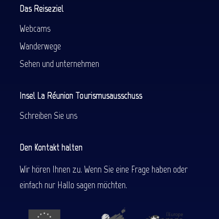
Das Reiseziel
Webcams
Wanderwege
Sehen und unternehmen
Insel La Réunion Tourismusausschuss
Schreiben Sie uns
Den Kontakt halten
Wir hören Ihnen zu. Wenn Sie eine Frage haben oder
einfach nur Hallo sagen möchten.