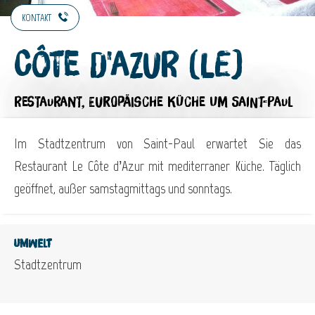
KONTAKT
Côte d'Azur (Le)
RESTAURANT,
EUROPÄISCHE KÜCHE
UM SAINT-PAUL
Im Stadtzentrum von Saint-Paul erwartet Sie das
Restaurant Le Côte d’Azur mit mediterraner Küche. Täglich
geöffnet, außer samstagmittags und sonntags.
Umwelt
Stadtzentrum