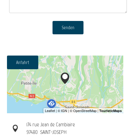
Senden
Anfahrt
174 rue Jean de Cambiaire
97480
SAINT-JOSEPH