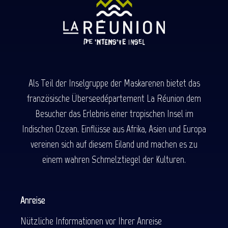
Als Teil der Inselgruppe der Maskarenen bietet das
französische Überseedépartement La Réunion dem
Besucher das Erlebnis einer tropischen Insel im
Indischen Ozean. Einflüsse aus Afrika, Asien und Europa
vereinen sich auf diesem Eiland und machen es zu
einem wahren Schmelztiegel der Kulturen.
Anreise
Nützliche Informationen vor Ihrer Anreise