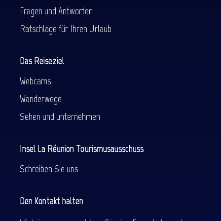
Fragen und Antworten
Ratschläge für Ihren Urlaub
Das Reiseziel
Webcams
Wanderwege
Sehen und unternehmen
Insel La Réunion Tourismusausschuss
Schreiben Sie uns
Den Kontakt halten