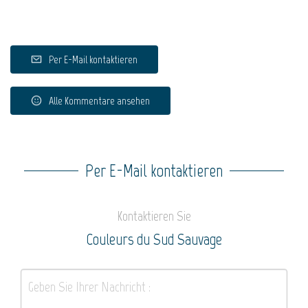
Per E-Mail kontaktieren
Alle Kommentare ansehen
Per E-Mail kontaktieren
Kontaktieren Sie
Couleurs du Sud Sauvage