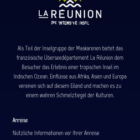
Als Teil der Inselgruppe der Maskarenen bietet das
französische Überseedépartement La Réunion dem
Besucher das Erlebnis einer tropischen Insel im
Indischen Ozean. Einflüsse aus Afrika, Asien und Europa
vereinen sich auf diesem Eiland und machen es zu
einem wahren Schmelztiegel der Kulturen.
Anreise
Nützliche Informationen vor Ihrer Anreise