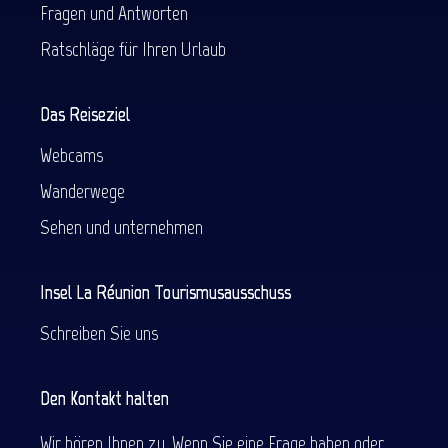
Fragen und Antworten
Ratschläge für Ihren Urlaub
Das Reiseziel
Webcams
Wanderwege
Sehen und unternehmen
Insel La Réunion Tourismusausschuss
Schreiben Sie uns
Den Kontakt halten
Wir hören Ihnen zu. Wenn Sie eine Frage haben oder