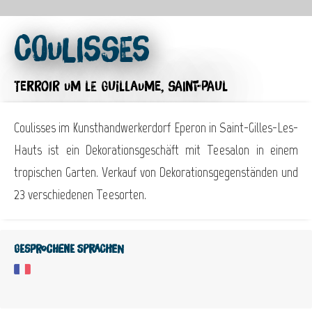
Coulisses
TERROIR
UM LE GUILLAUME, SAINT-PAUL
Coulisses im Kunsthandwerkerdorf Eperon in Saint-Gilles-Les-
Hauts ist ein Dekorationsgeschäft mit Teesalon in einem
tropischen Garten. Verkauf von Dekorationsgegenständen und
23 verschiedenen Teesorten.
Gesprochene Sprachen