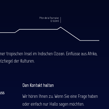
 tropischen Insel im Indischen Ozean. Einflüsse aus Afrika,
ztiegel der Kulturen.
Den Kontakt halten
uss
Wir hören Ihnen zu. Wenn Sie eine Frage haben
oder einfach nur Hallo sagen möchten.