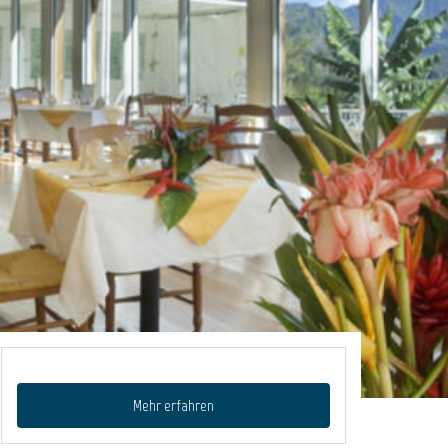
Mehr erfahren