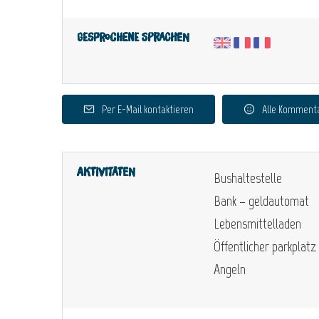
Gesprochene Sprachen
Per E-Mail kontaktieren
Alle Komment
Aktivitäten
Bushaltestelle
Bank – geldautomat
Lebensmittelladen
Öffentlicher parkplatz
Angeln