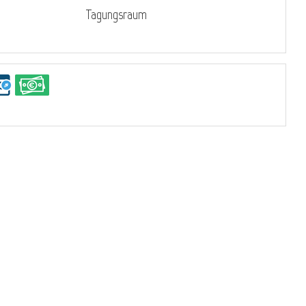
Tagungsraum