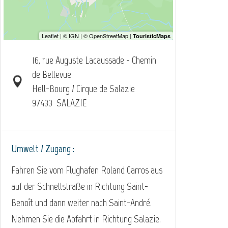
16, rue Auguste Lacaussade - Chemin
de Bellevue
Hell-Bourg / Cirque de Salazie
97433
SALAZIE
Umwelt / Zugang :
Fahren Sie vom Flughafen Roland Garros aus
auf der Schnellstraße in Richtung Saint-
Benoît und dann weiter nach Saint-André.
Nehmen Sie die Abfahrt in Richtung Salazie.