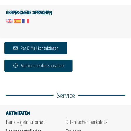
Gesprochene Sprachen
Per E-Mail kontaktieren
Alle Kommentare ansehen
Service
Aktivitäten
Bank – geldautomat
Öffentlicher parkplatz