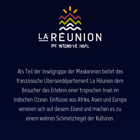
Als Teil der Inselgruppe der Maskarenen bietet das
französische Überseedépartement La Réunion dem
Besucher das Erlebnis einer tropischen Insel im
Indischen Ozean. Einflüsse aus Afrika, Asien und Europa
vereinen sich auf diesem Eiland und machen es zu
einem wahren Schmelztiegel der Kulturen.