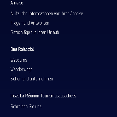
Anreise
Nützliche Informationen vor Ihrer Anreise
Fragen und Antworten
Ratschläge für Ihren Urlaub
Das Reiseziel
Webcams
Wanderwege
Sehen und unternehmen
Insel La Réunion Tourismusausschuss
Schreiben Sie uns