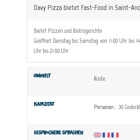
Davy Pizza bietet Fast-Food in Saint-And
Bietet Pizzen und Bistrogerichte
Geöffnet Dienstag bis Samstag von 11:00 Uhr bis 14
Uhr bis 21:00 Uhr
Umwelt
Küste
Kapazität
Personen :
30 Gedeck(
Gesprochene Sprachen