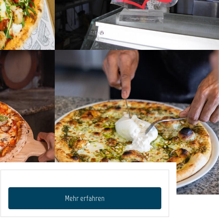
Mehr erfahren