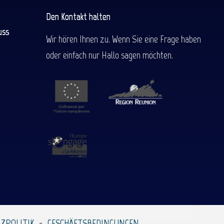
Den Kontakt halten
uss
Wir hören Ihnen zu. Wenn Sie eine Frage haben
oder einfach nur Hallo sagen möchten.
ZPOLITIK
GESCHÄFTSBEDINGUNGEN