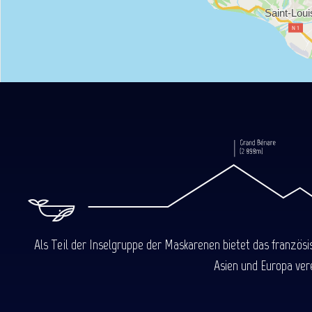
Als Teil der Inselgruppe der Maskarenen bietet das französ
Asien und Europa ver