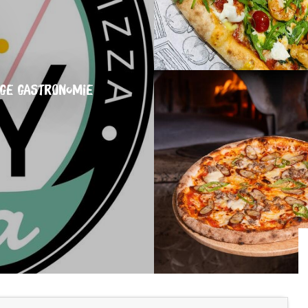
IGE GASTRONOMIE