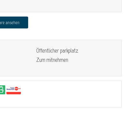
are ansehen
Öffentlicher parkplatz
Zum mitnehmen