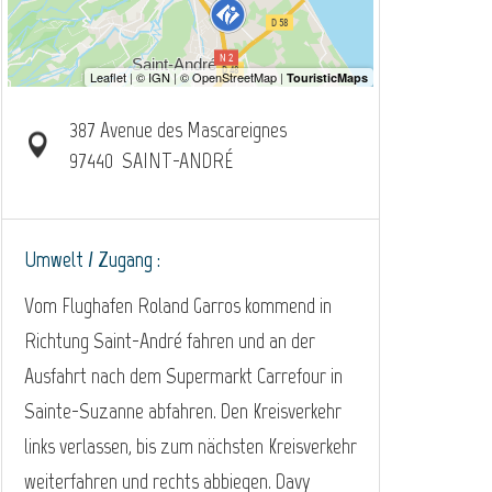
387 Avenue des Mascareignes
97440
SAINT-ANDRÉ
Umwelt / Zugang :
Vom Flughafen Roland Garros kommend in
Richtung Saint-André fahren und an der
Ausfahrt nach dem Supermarkt Carrefour in
Sainte-Suzanne abfahren. Den Kreisverkehr
links verlassen, bis zum nächsten Kreisverkehr
weiterfahren und rechts abbiegen. Davy