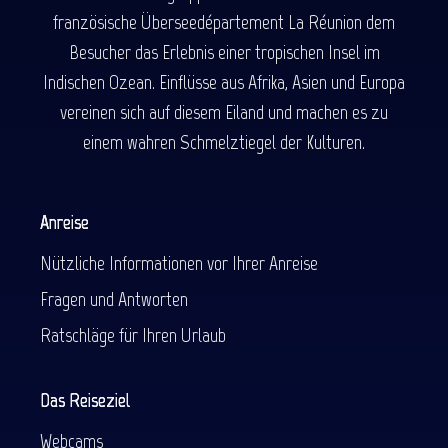
französische Überseedépartement La Réunion dem
Besucher das Erlebnis einer tropischen Insel im
Indischen Ozean. Einflüsse aus Afrika, Asien und Europa
vereinen sich auf diesem Eiland und machen es zu
einem wahren Schmelztiegel der Kulturen.
Anreise
Nützliche Informationen vor Ihrer Anreise
Fragen und Antworten
Ratschläge für Ihren Urlaub
Das Reiseziel
Webcams