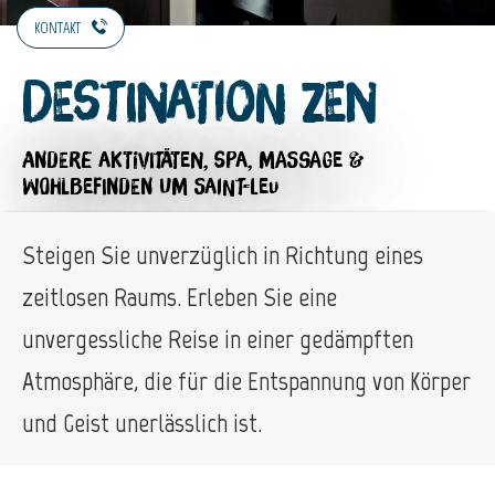
KONTAKT
Destination Zen
ANDERE AKTIVITÄTEN,
SPA, MASSAGE &
WOHLBEFINDEN
UM SAINT-LEU
Steigen Sie unverzüglich in Richtung eines
zeitlosen Raums. Erleben Sie eine
unvergessliche Reise in einer gedämpften
Atmosphäre, die für die Entspannung von Körper
und Geist unerlässlich ist.