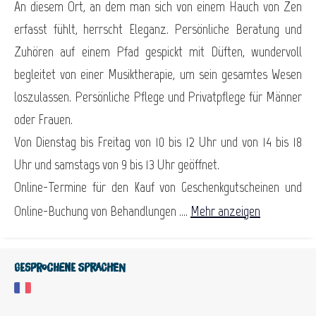
An diesem Ort, an dem man sich von einem Hauch von Zen
erfasst fühlt, herrscht Eleganz. Persönliche Beratung und
Zuhören auf einem Pfad gespickt mit Düften, wundervoll
begleitet von einer Musiktherapie, um sein gesamtes Wesen
loszulassen. Persönliche Pflege und Privatpflege für Männer
oder Frauen.
Von Dienstag bis Freitag von 10 bis 12 Uhr und von 14 bis 18
Uhr und samstags von 9 bis 13 Uhr geöffnet.
Online-Termine für den Kauf von Geschenkgutscheinen und
Online-Buchung von Behandlungen ....
Mehr anzeigen
Gesprochene Sprachen