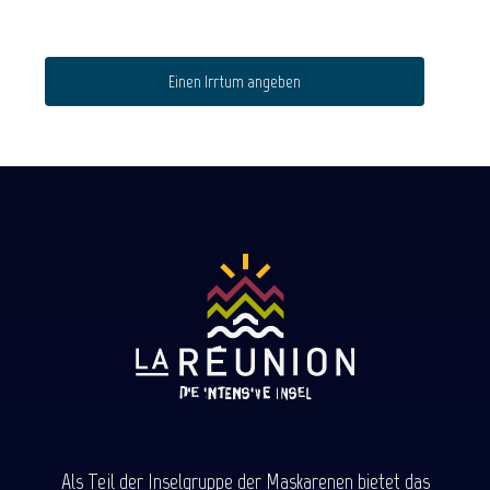
Einen Irrtum angeben
Als Teil der Inselgruppe der Maskarenen bietet das