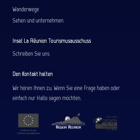
Wanderwege
Sehen und unternehmen
Insel La Réunion Tourismusausschuss
Schreiben Sie uns
Den Kontakt halten
Wir hören Ihnen zu. Wenn Sie eine Frage haben oder
einfach nur Hallo sagen möchten.