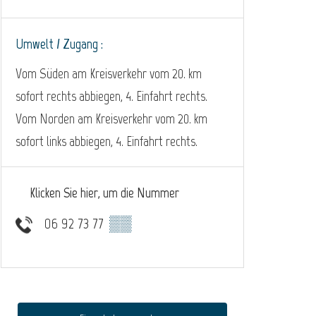
Umwelt / Zugang :
Vom Süden am Kreisverkehr vom 20. km
sofort rechts abbiegen, 4. Einfahrt rechts.
Vom Norden am Kreisverkehr vom 20. km
sofort links abbiegen, 4. Einfahrt rechts.
Klicken Sie hier, um die Nummer
06 92 73 77
▒▒