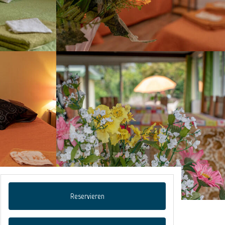
Reservieren