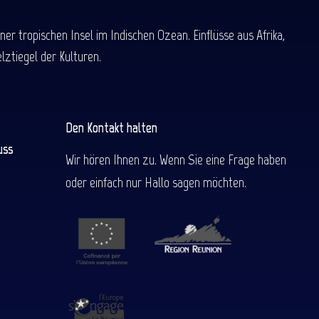
 tropischen Insel im Indischen Ozean. Einflüsse aus Afrika,
ztiegel der Kulturen.
Den Kontakt halten
uss
Wir hören Ihnen zu. Wenn Sie eine Frage haben
oder einfach nur Hallo sagen möchten.