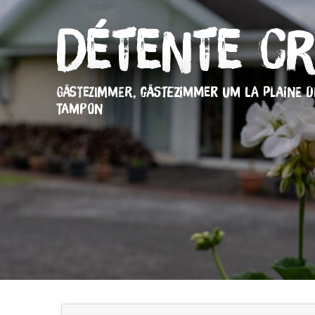
Détente Cr
GÄSTEZIMMER,
GÄSTEZIMMER
UM LA PLAINE D
TAMPON