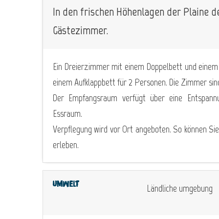
In den frischen Höhenlagen der Plaine d
Gästezimmer.
Ein Dreierzimmer mit einem Doppelbett und einem
einem Aufklappbett für 2 Personen. Die Zimmer sind 
Der Empfangsraum verfügt über eine Entspann
Essraum.
Verpflegung wird vor Ort angeboten. So können Sie 
erleben.
Umwelt
Ländliche umgebung