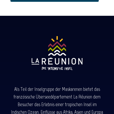
Als Teil der Inselgruppe der Maskarenen bietet das
französische Überseedépartement La Réunion dem
Besucher das Erlebnis einer tropischen Insel im
Indischen Ozean. Einflüsse aus Afrika, Asien und Europa