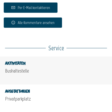
Per E-Mail kontaktieren
Alle Kommentare ansehen
Service
Aktivitäten
Bushaltestelle
Ausstattungen
Privatparkplatz