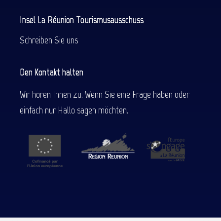
Insel La Réunion Tourismusausschuss
Schreiben Sie uns
Den Kontakt halten
Wir hören Ihnen zu. Wenn Sie eine Frage haben oder
einfach nur Hallo sagen möchten.
Service
Preise