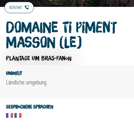
KONTAKT
Domaine Ti Piment
Masson (Le)
PLANTAGE
UM BRAS-PANON
Umwelt
Ländliche umgebung
Gesprochene Sprachen