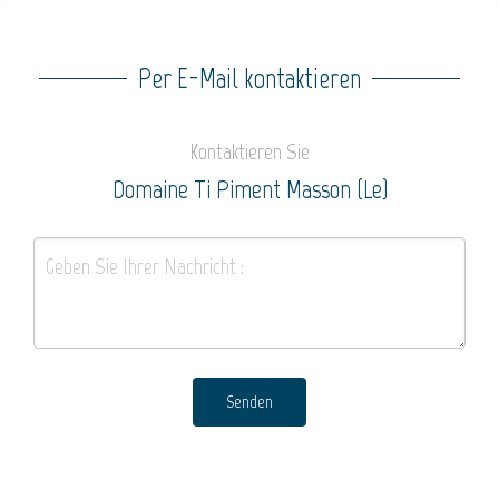
Per E-Mail kontaktieren
Kontaktieren Sie
Domaine Ti Piment Masson (Le)
Senden