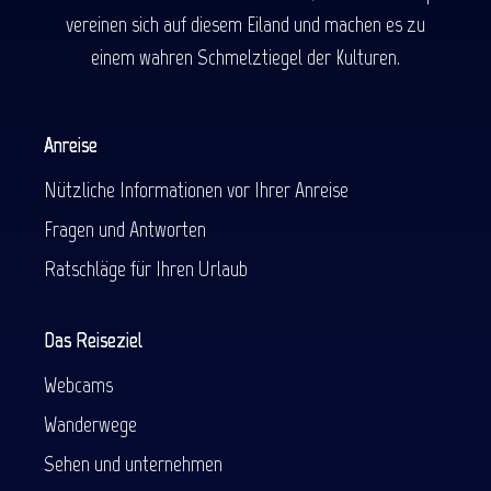
vereinen sich auf diesem Eiland und machen es zu
einem wahren Schmelztiegel der Kulturen.
Anreise
Nützliche Informationen vor Ihrer Anreise
Fragen und Antworten
Ratschläge für Ihren Urlaub
Das Reiseziel
Webcams
Wanderwege
Sehen und unternehmen