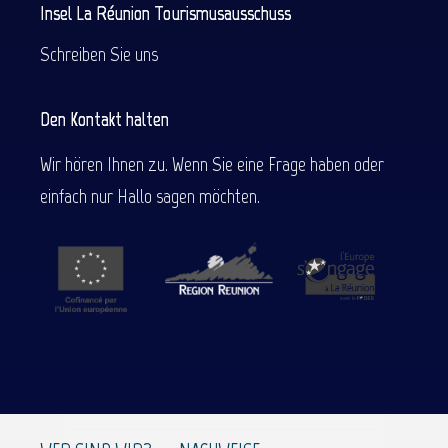
Insel La Réunion Tourismusausschuss
Schreiben Sie uns
Den Kontakt halten
Wir hören Ihnen zu. Wenn Sie eine Frage haben oder
einfach nur Hallo sagen möchten.
Beschreibung